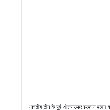
भारतीय टीम के पूर्व ऑलराउंडर इरफान पठान को 