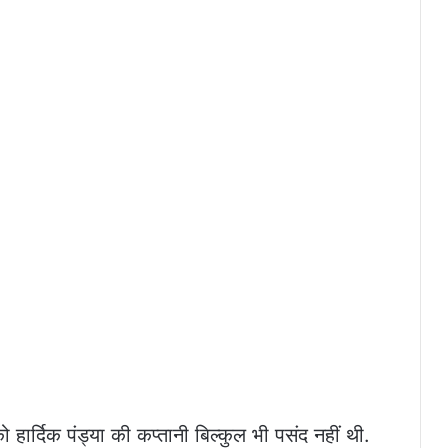
हार्दिक पंड्या की कप्तानी बिल्कुल भी पसंद नहीं थी.