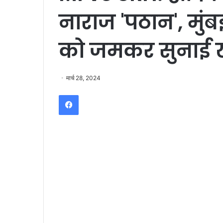
नाराज 'पठान', मुंब
को जमकर सुनाई 
मार्च 28, 2024
Facebook