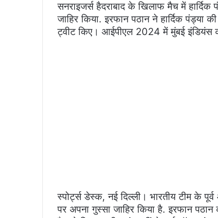
सनराइजर्स हैदराबाद के खिलाफ मैच में हार्दिक 
जाहिर किया. इरफान पठान ने हार्दिक पंड्या 
ट्वीट किए। आईपीएल 2024 में मुंबई इंडियंस
स्पोर्ट्स डेस्क, नई दिल्ली। भारतीय टीम के पूर्व
पर अपना गुस्सा जाहिर किया है. इरफान पठान को 