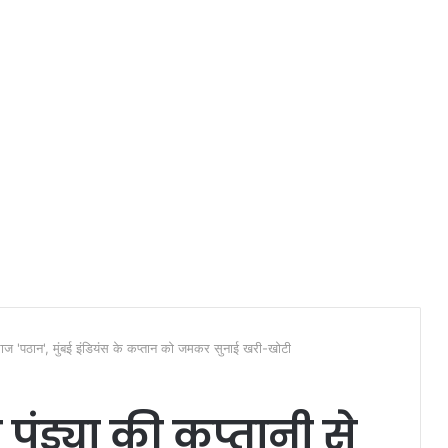
राज 'पठान', मुंबई इंडियंस के कप्तान को जमकर सुनाई खरी-खोटी
 पंड्या की कप्तानी से