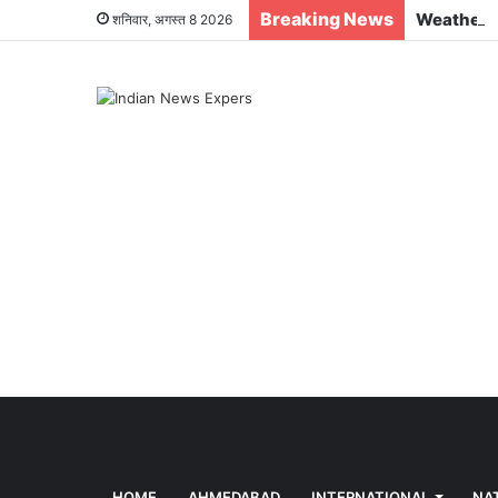
Breaking News
शनिवार, अगस्त 8 2026
HOME
AHMEDABAD
INTERNATIONAL
NA