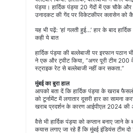
पंड्या। हार्दिक पंड्या 20 गेंदों में एक चौक
उनादकट की गेंद पर विकेटकीपर क्लासेन को क
यह भी पढ़ें: ‘हां गलती हुई…’ हार के बाद हार्दिक 
कही ये बात
हार्दिक पंड्या की बल्लेबाजी पर इरफान पठान 
ने एक और ट्वीट किया, ”अगर पूरी टीम 200 के 
स्ट्राइक रेट से बल्लेबाजी नहीं कर सकता.”
मुंबई का बुरा हाल
आपको बता दें कि हार्दिक पंड्या के खराब फैसलो
को टूर्नामेंट में लगातार दूसरी हार का सामना कर
खराब प्रदर्शन के कारण आईपीएल 2024 की अं
वैसे भी हार्दिक पंड्या को कप्तान बनाए जाने के
कयास लगाए जा रहे हैं कि मुंबई इंडियंस टीम दो 