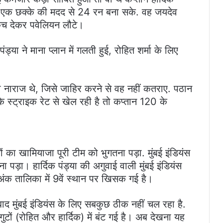
े और एक छक्के की मदद से 24 रन बना सके. वह जयदेव
ैच देकर पवेलियन लौटे।
पंड्या ने माना प्लान में गलती हुई, रोहित शर्मा के लिए
भी नाराज थे, जिसे जाहिर करने से वह नहीं कतराए. पठान
स्ट्राइक रेट से खेल रही है तो कप्तान 120 के
ं का खामियाजा पूरी टीम को भुगतना पड़ा. मुंबई इंडियंस
ना पड़ा। हार्दिक पंड्या की अगुवाई वाली मुंबई इंडियंस
क तालिका में 9वें स्थान पर खिसक गई है।
 बाद मुंबई इंडियंस के लिए सबकुछ ठीक नहीं चल रहा है.
गुटों (रोहित और हार्दिक) में बंट गई है। अब देखना यह