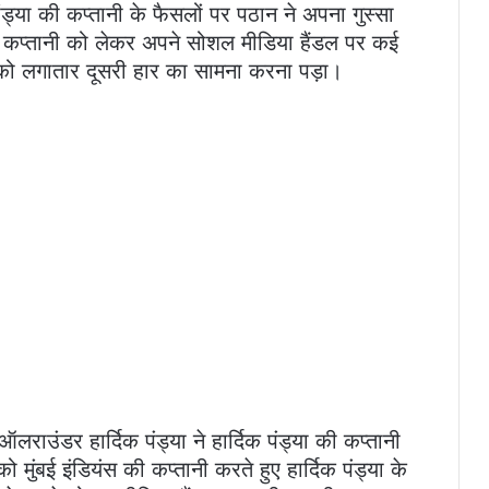
पंड्या की कप्तानी के फैसलों पर पठान ने अपना गुस्सा
की कप्तानी को लेकर अपने सोशल मीडिया हैंडल पर कई
 को लगातार दूसरी हार का सामना करना पड़ा।
 ऑलराउंडर हार्दिक पंड्या ने हार्दिक पंड्या की कप्तानी
मुंबई इंडियंस की कप्तानी करते हुए हार्दिक पंड्या के