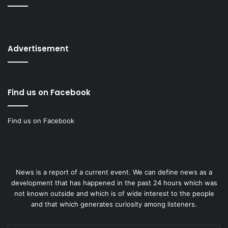
Advertisement
Find us on Facebook
Find us on Facebook
News is a report of a current event. We can define news as a
development that has happened in the past 24 hours which was
not known outside and which is of wide interest to the people
and that which generates curiosity among listeners.