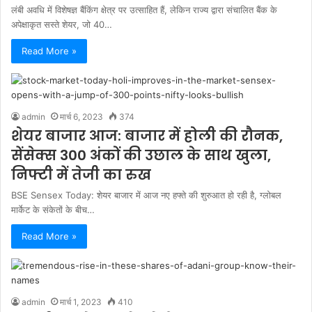
लंबी अवधि में विशेषज्ञ बैंकिंग क्षेत्र पर उत्साहित हैं, लेकिन राज्य द्वारा संचालित बैंक के
अपेक्षाकृत सस्ते शेयर, जो 40…
Read More »
admin
मार्च 6, 2023
374
शेयर बाजार आज: बाजार में होली की रौनक,
सेंसेक्स 300 अंकों की उछाल के साथ खुला,
निफ्टी में तेजी का रुख
BSE Sensex Today: शेयर बाजार में आज नए हफ्ते की शुरुआत हो रही है, ग्लोबल
मार्केट के संकेतों के बीच…
Read More »
admin
मार्च 1, 2023
410