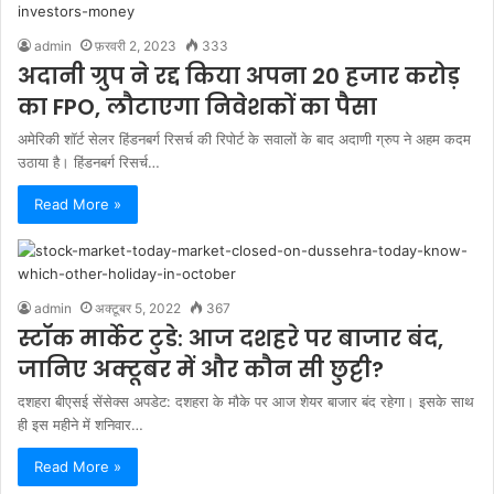
admin
फ़रवरी 2, 2023
333
अदानी ग्रुप ने रद्द किया अपना 20 हजार करोड़
का FPO, लौटाएगा निवेशकों का पैसा
अमेरिकी शॉर्ट सेलर हिंडनबर्ग रिसर्च की रिपोर्ट के सवालों के बाद अदाणी ग्रुप ने अहम कदम
उठाया है। हिंडनबर्ग रिसर्च…
Read More »
admin
अक्टूबर 5, 2022
367
स्टॉक मार्केट टुडे: आज दशहरे पर बाजार बंद,
जानिए अक्टूबर में और कौन सी छुट्टी?
दशहरा बीएसई सेंसेक्स अपडेट: दशहरा के मौके पर आज शेयर बाजार बंद रहेगा। इसके साथ
ही इस महीने में शनिवार…
Read More »