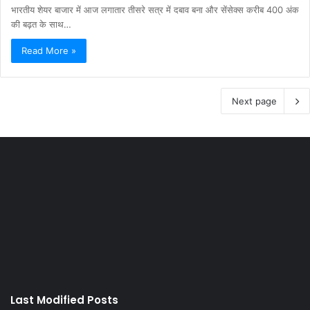
भारतीय शेयर बाजार में आज लगातार तीसरे सत्र में दबाव बना और सेंसेक्स करीब 400 अंक
की बढ़त के साथ…
Read More »
Next page
Last Modified Posts