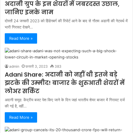
अदानी ग्रुप के इन शेयरों में जबरदस्त उछाल,
जानिए इनके नाम
दोस्तों 24 जनवरी 2023 को हिंडेनबर्ग की रिपोर्ट आने के बाद से गौतम अडानी की नेटवर्थ में
भारी गिरावट देखने…
Read More »
admin
फ़रवरी 3, 2023
383
Adani Share: अदानी को नहीं थी इतने बड़े
झटके की उम्मीद! बाजार के शुरुआती शेयरों में
लोअर सर्किट
अदानी समूह: केंद्रीय बजट पेश किए जाने के दिन जहां भारतीय शेयर बाजार में गिरावट दर्ज
की गई है, वहीं…
Read More »