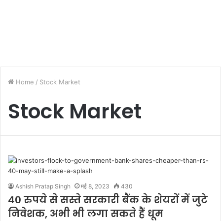
Home
/
Stock Market
Stock Market
Ashish Pratap Singh
मई 8, 2023
430
40 रुपये से सस्ते सरकारी बैंक के शेयरों में जुटे
निवेशक, अभी भी लगा सकते हैं धूम