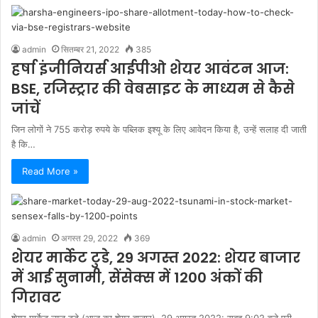
admin
सितम्बर 21, 2022
385
हर्षा इंजीनियर्स आईपीओ शेयर आवंटन आज:
BSE, रजिस्ट्रार की वेबसाइट के माध्यम से कैसे
जांचें
जिन लोगों ने 755 करोड़ रुपये के पब्लिक इश्यू के लिए आवेदन किया है, उन्हें सलाह दी जाती
है कि…
Read More »
admin
अगस्त 29, 2022
369
शेयर मार्केट टुडे, 29 अगस्त 2022: शेयर बाजार
में आई सुनामी, सेंसेक्स में 1200 अंकों की
गिरावट