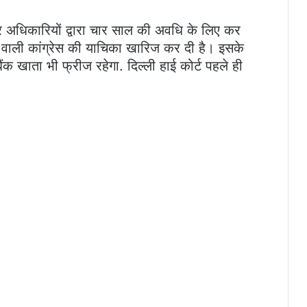
कर अधिकारियों द्वारा चार साल की अवधि के लिए कर
देने वाली कांग्रेस की याचिका खारिज कर दी है। इसके
ंक खाता भी फ्रीज रहेगा. दिल्ली हाई कोर्ट पहले ही