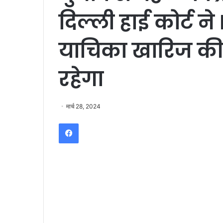
दिल्ली हाई कोर्ट 
याचिका खारिज की;
रहेगा
मार्च 28, 2024
Facebook