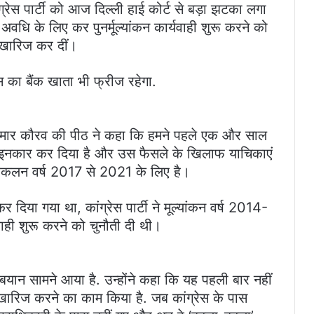
ग्रेस पार्टी को आज दिल्ली हाई कोर्ट से बड़ा झटका लगा
वधि के लिए कर पुनर्मूल्यांकन कार्यवाही शुरू करने को
 खारिज कर दीं।
 का बैंक खाता भी फ्रीज रहेगा.
ेन्द्र कुमार कौरव की पीठ ने कहा कि हमने पहले एक और साल
ने से इनकार कर दिया है और उस फैसले के खिलाफ याचिकाएं
आकलन वर्ष 2017 से 2021 के लिए है।
 दिया गया था, कांग्रेस पार्टी ने मूल्यांकन वर्ष 2014-
यवाही शुरू करने को चुनौती दी थी।
बयान सामने आया है. उन्होंने कहा कि यह पहली बार नहीं
 को खारिज करने का काम किया है. जब कांग्रेस के पास