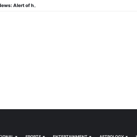
TIONAL
SPORTS
ENTERTAINMENT
ASTROLOGY