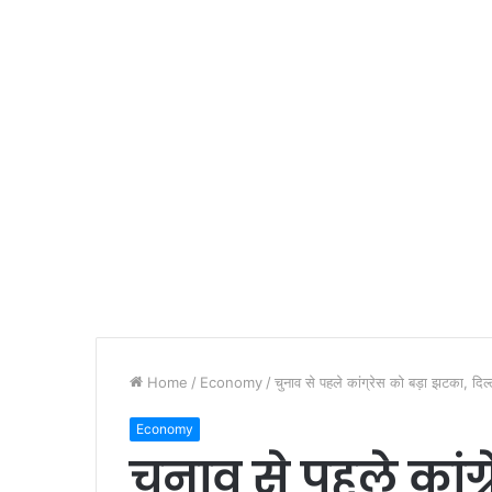
Home
/
Economy
/
चुनाव से पहले कांग्रेस को बड़ा झटका, दि
Economy
चुनाव से पहले कांग