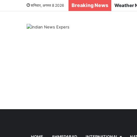
Breaking News
शनिवार, अगस्त 8 2026
HOME
AHMEDABAD
INTERNATIONAL
NA