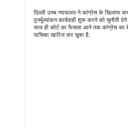
दिल्ली उच्च न्यायालय ने कांग्रेस के खिलाफ 
पुनर्मूल्यांकन कार्यवाही शुरू करने को चुनौती 
साथ ही कोर्ट का फैसला आने तक कांग्रेस का बै
याचिका खारिज कर चुका है.