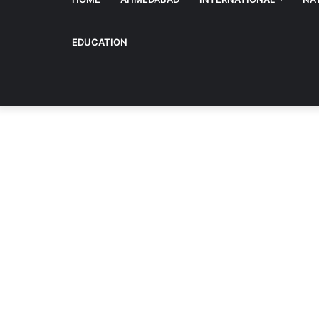
EDUCATION