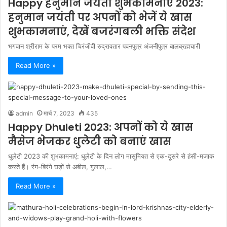
Happy हनुमान जयंती शुभकामनाएं 2023:
हनुमान जयंती पर अपनों को भेजें ये खास
शुभकामनाएं, देखें बजरंगबली भक्ति संदेश
भगवान श्रीराम के परम भक्त चिरंजीवी रुद्रावतार पवनपुत्र अंजनीपुत्र बालब्रह्मचारी
Read More »
admin
मार्च 7, 2023
435
Happy Dhuleti 2023: अपनों को ये खास
मैसेज भेजकर धुलेटी को बनाएं खास
धुलेटी 2023 की शुभकामनाएं: धुलेटी के दिन लोग मासूमियत से एक-दूसरे से हंसी-मजाक
करते हैं। रंग-बिरंगे घड़ों से अबील, गुलाल,…
Read More »