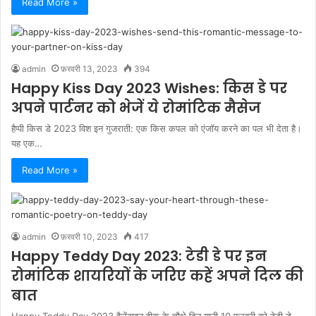
Read More »
admin
फ़रवरी 13, 2023
394
Happy Kiss Day 2023 Wishes: किस डे पर
अपने पार्टनर को भेजें ये रोमांटिक मैसेज
हैप्पी किस डे 2023 विश इन गुजराती: एक किस कपल को एंजॉय करने का पल भी देता है।
यह एक…
Read More »
admin
फ़रवरी 10, 2023
417
Happy Teddy Day 2023: टेडी डे पर इन
रोमांटिक शायरियों के जरिए कहें अपने दिल की
बात