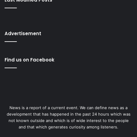
Advertisement
Find us on Facebook
News is a report of a current event. We can define news as a
development that has happened in the past 24 hours which was
not known outside and which is of wide interest to the people
and that which generates curiosity among listeners.