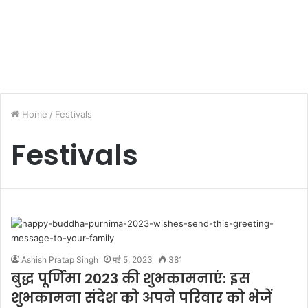
Home
/
Festivals
Festivals
Ashish Pratap Singh
मई 5, 2023
381
बुद्ध पूर्णिमा 2023 की शुभकामनाएं: इस
शुभकामना संदेश को अपने परिवार को भेजें