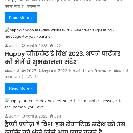
Happy Teddy Day 2023 वैलेंटाइन वीक के चौथे दिन यानी 10 फरवरी को टेडी डे
मनाया जाता है। कपल्स के…
Read More »
admin
फ़रवरी 9, 2023
422
Happy चॉकलेट डे विश 2023: अपने पार्टनर
को भेजें ये शुभकामना संदेश
चॉकलेट डे विश 2023: वैलेंटाइन वीक 2023 के तीसरे दिन यानी 9 फरवरी को चॉकलेट डे
मनाया जाता है। चॉकलेट…
Read More »
admin
फ़रवरी 8, 2023
384
हैप्पी प्रपोज़ डे विश: इस रोमांटिक संदेश को उस
व्यक्ति को भेजें जिसे आप प्यार करते हैं