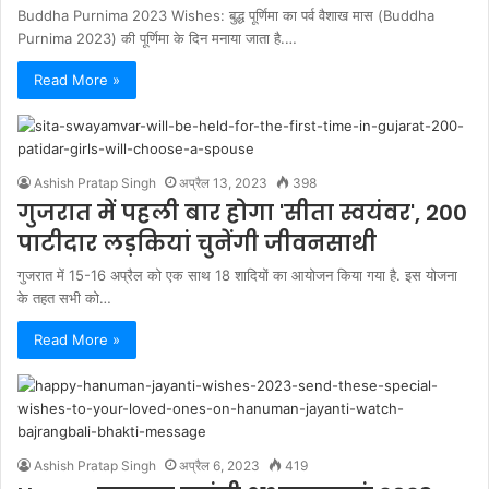
Buddha Purnima 2023 Wishes: बुद्ध पूर्णिमा का पर्व वैशाख मास (Buddha
Purnima 2023) की पूर्णिमा के दिन मनाया जाता है.…
Read More »
Ashish Pratap Singh
अप्रैल 13, 2023
398
गुजरात में पहली बार होगा 'सीता स्वयंवर', 200
पाटीदार लड़कियां चुनेंगी जीवनसाथी
गुजरात में 15-16 अप्रैल को एक साथ 18 शादियों का आयोजन किया गया है. इस योजना
के तहत सभी को…
Read More »
Ashish Pratap Singh
अप्रैल 6, 2023
419