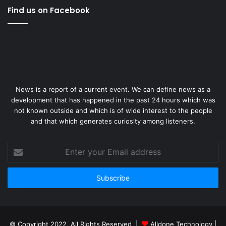
Find us on Facebook
News is a report of a current event. We can define news as a
development that has happened in the past 24 hours which was
not known outside and which is of wide interest to the people
and that which generates curiosity among listeners.
Enter
your
Email
address
© Copyright 2022, All Rights Reserved |
Alldone Technology
|