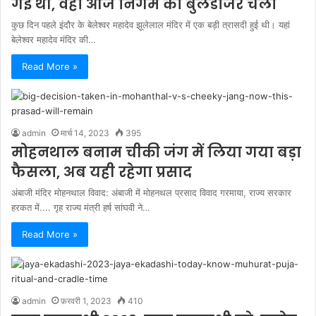
गई थी, वहां आज निगम का बुलडोजर चला
कुछ दिन पहले इंदौर के बेलेश्वर महादेव झूलेलाल मंदिर में एक बड़ी त्रासदी हुई थी। यहां
बेलेश्वर महादेव मंदिर की…
Read More »
admin
मार्च 14, 2023
395
मोहनथाल बनाम चीकी जंग में लिया गया बड़ा
फैसला, अब यही रहेगा प्रसाद
अंबाजी मंदिर मोहनथाल विवाद: अंबाजी में मोहनथल प्रसाद विवाद गरमाया, राज्य सरकार
हरकत में.... गृह राज्य मंत्री हर्ष सांघवी ने…
Read More »
admin
फ़रवरी 1, 2023
410