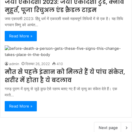
जया एकादशी 2023: जया एकादशी टुडे, क्नोव
मुहूर्त, पूजा रिचुअल एंड क्रैडल टाइम
जया एकादशी 2023: हिंदू धर्म में एकादशी सबसे महत्वपूर्ण तिथियों में से एक है। यह तिथि
भगवान विष्णु को अत्यंत…
Read More »
admin
दिसम्बर 26, 2022
410
मौत से पहले इंसान को मिलते हैं ये पांच संकेत,
शरीर में होता है ये बदलाव
गरुड़ पुराण में मृत्यु से जुड़े कुछ ऐसे रहस्य बताए गए हैं जो मृत्यु का संकेत देते हैं। एक
मरते…
Read More »
Next page