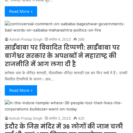
डॉ. राजेन्द्र प्रसाद ने वैशाख सूद…
Read More »
Ashish Pratap Singh
अप्रैल 4, 2023
386
साईंबाबा पर विवादित टिप्पणी: साईंबाबा पर
बागेश्वर सरकार के अपशब्दों ने महाराष्ट्र की
राजनीति में आग लगा दी है
बागेश्वर धाम के धीरेंद्र शास्त्री, पीठाधीश्वर धीरेंद्र शास्त्री एक बार फिर चर्चा में हैं। उनकी
विवादित टिप्पणियों के कारण। हाल…
Read More »
Ashish Pratap Singh
अप्रैल 3, 2023
420
इंदौर के जिस मंदिर में 36 लोगों की जान चली