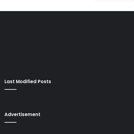
Last Modified Posts
Advertisement