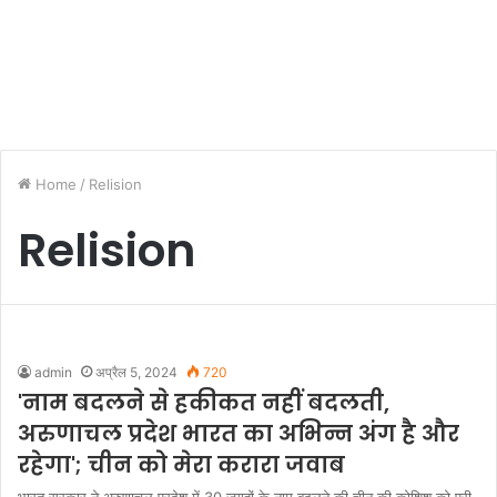
Home
/
Relision
Relision
admin
अप्रैल 5, 2024
720
'नाम बदलने से हकीकत नहीं बदलती,
अरुणाचल प्रदेश भारत का अभिन्न अंग है और
रहेगा'; चीन को मेरा करारा जवाब