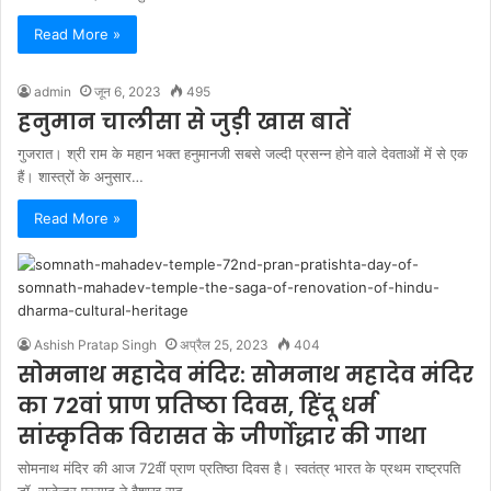
Read More »
admin
जून 6, 2023
495
हनुमान चालीसा से जुड़ी खास बातें
गुजरात। श्री राम के महान भक्त हनुमानजी सबसे जल्दी प्रसन्न होने वाले देवताओं में से एक
हैं। शास्त्रों के अनुसार…
Read More »
Ashish Pratap Singh
अप्रैल 25, 2023
404
सोमनाथ महादेव मंदिर: सोमनाथ महादेव मंदिर
का 72वां प्राण प्रतिष्ठा दिवस, हिंदू धर्म
सांस्कृतिक विरासत के जीर्णोद्धार की गाथा
सोमनाथ मंदिर की आज 72वीं प्राण प्रतिष्ठा दिवस है। स्वतंत्र भारत के प्रथम राष्ट्रपति