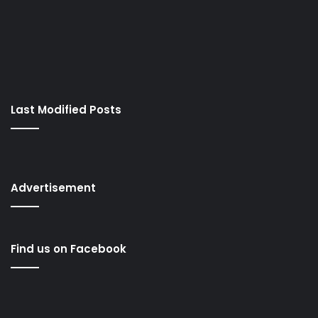
Last Modified Posts
Advertisement
Find us on Facebook