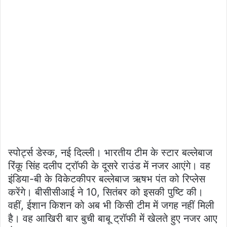
स्पोर्ट्स डेस्क, नई दिल्ली। भारतीय टीम के स्टार बल्लेबाज
रिंकू सिंह दलीप ट्रॉफी के दूसरे राउंड में नजर आएंगे। वह
इंडिया-बी के विकेटकीपर बल्लेबाज ऋषभ पंत को रिप्लेस
करेंगे। बीसीसीआई ने 10, सितंबर को इसकी पुष्टि की।
वहीं, ईशान किशन को अब भी किसी टीम में जगह नहीं मिली
है। वह आखिरी बार बुची बाबू ट्रॉफी में खेलते हुए नजर आए