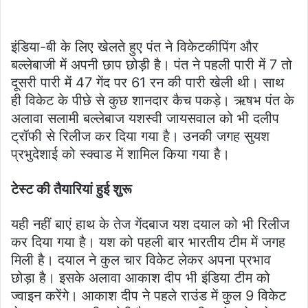
इंडिया-बी के लिए खेलते हुए पंत ने विकेटकीपिंग और
बल्लेबाजी में अपनी छाप छोड़ी है। पंत ने पहली पारी में 7 तो
दूसरी पारी में 47 गेंद पर 61 रन की पारी खेली थी। साथ
ही विकेट के पीछे से कुछ शानदार कैच पकड़े। ऋषभ पंत के
अलावा सलामी बल्लेबाज यशस्वी जायसवाल को भी दलीप
ट्रॉफी से रिलीज कर दिया गया है। उनकी जगह सुयश
प्रभुदेशाई को स्क्वाड में शामिल किया गया है।
टेस्ट की तैयारियां हुई शुरू
यही नहीं बाएं हाथ के तेज गेंदबाज यश दयाल को भी रिलीज
कर दिया गया है। यश को पहली बार भारतीय टीम में जगह
मिली है। दयाल ने कुल चार विकेट लेकर अपना प्रभाव
छोड़ा है। इसके अलावा आकाश दीप भी इंडिया टीम को
ज्वाइन करेंगे। आकाश दीप ने पहले राउंड में कुल 9 विकेट