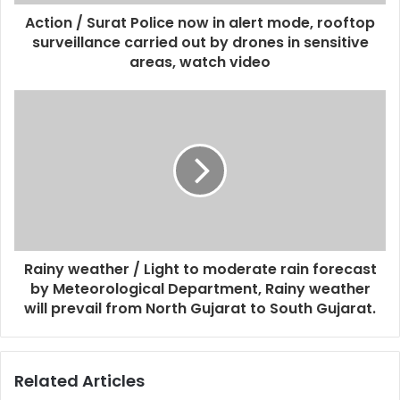
Action / Surat Police now in alert mode, rooftop
surveillance carried out by drones in sensitive
areas, watch video
Rainy weather / Light to moderate rain forecast
by Meteorological Department, Rainy weather
will prevail from North Gujarat to South Gujarat.
Related Articles