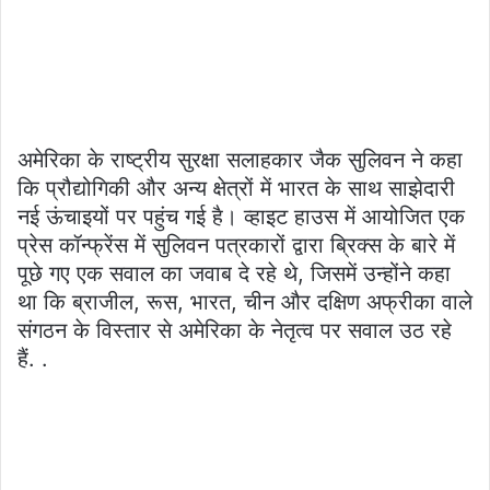
अमेरिका के राष्ट्रीय सुरक्षा सलाहकार जैक सुलिवन ने कहा
कि प्रौद्योगिकी और अन्य क्षेत्रों में भारत के साथ साझेदारी
नई ऊंचाइयों पर पहुंच गई है। व्हाइट हाउस में आयोजित एक
प्रेस कॉन्फ्रेंस में सुलिवन पत्रकारों द्वारा ब्रिक्स के बारे में
पूछे गए एक सवाल का जवाब दे रहे थे, जिसमें उन्होंने कहा
था कि ब्राजील, रूस, भारत, चीन और दक्षिण अफ्रीका वाले
संगठन के विस्तार से अमेरिका के नेतृत्व पर सवाल उठ रहे
हैं. .