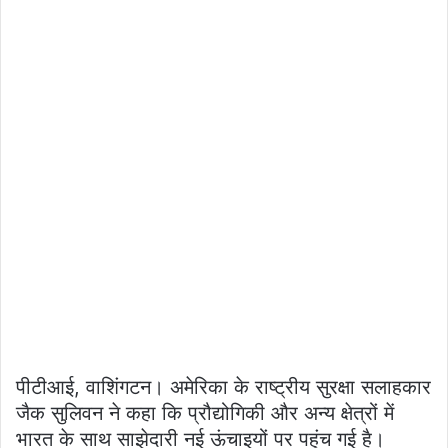
पीटीआई, वाशिंगटन। अमेरिका के राष्ट्रीय सुरक्षा सलाहकार
जैक सुलिवन ने कहा कि प्रौद्योगिकी और अन्य क्षेत्रों में
भारत के साथ साझेदारी नई ऊंचाइयों पर पहुंच गई है।