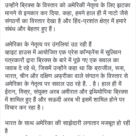
उन्होंने ब्रिक्स के विस्तार को अमेरिकी नेतृत्व के लिए झटका
मानने से इनकार कर दिया. कहा, हमने हाल ही में नाटो जैसे
संगठनों का विस्तार देखा है और हिंद-प्रशांत क्षेत्र में हमारे
संबंध और बेहतर हुए हैं।
अमेरिका के नेतृत्व पर उंगलियां उठ रही हैं
व्हाइट हाउस में आयोजित एक प्रेस कॉन्फ्रेंस में सुलिवन
पत्रकारों द्वारा ब्रिक्स के बारे में पूछे गए एक सवाल का
जवाब दे रहे थे, जिसमें उन्होंने कहा था कि ब्राजील, रूस,
भारत, चीन और दक्षिण अफ्रीका वाले संगठन के विस्तार से
अमेरिका के नेतृत्व पर सवाल उठ रहे हैं. . है। हाल ही में
ईरान, मिस्र, संयुक्त अरब अमीरात और इथियोपिया ब्रिक्स
में शामिल हुए हैं और सऊदी अरब भी इसमें शामिल होने पर
विचार कर रहा है।
भारत के साथ अमेरिका की साझेदारी लगातार मजबूत हो रही
है