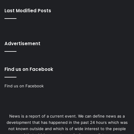
Last Modified Posts
Advertisement
Find us on Facebook
Find us on Facebook
News is a report of a current event. We can define news as a
development that has happened in the past 24 hours which was
not known outside and which is of wide interest to the people