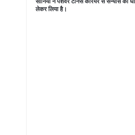
सानिया ने पेशेवर टेनिस करियर से संन्यास की
लेकर लिया है।