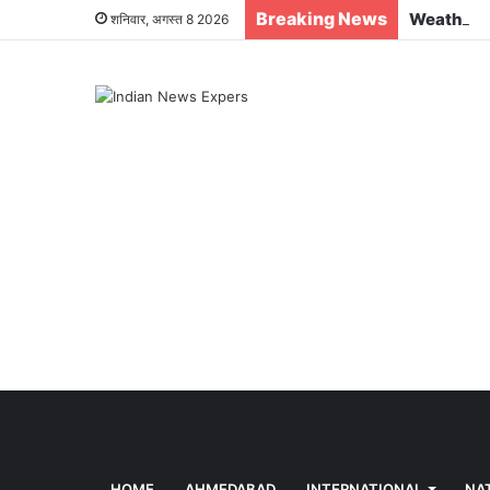
Breaking News
शनिवार, अगस्त 8 2026
HOME
AHMEDABAD
INTERNATIONAL
NA