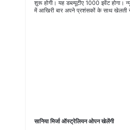
शुरू होगी। यह डब्ल्यूटीए 1000 इवेंट होगा। न्
में आखिरी बार अपने प्रशंसकों के साथ खेलत
सानिया मिर्जा ऑस्ट्रेलियन ओपन खेलेंगी