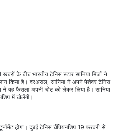
बरों के बीच भारतीय टेनिस स्टार सानिया मिर्जा ने
ऐलान किया है। दरअसल, सानिया ने अपने पेशेवर टेनिस
या ने यह फैसला अपनी चोट को लेकर लिया है। सानिया
शिप में खेलेंगी।
्नामेंट होगा। दुबई टेनिस चैंपियनशिप 19 फरवरी से