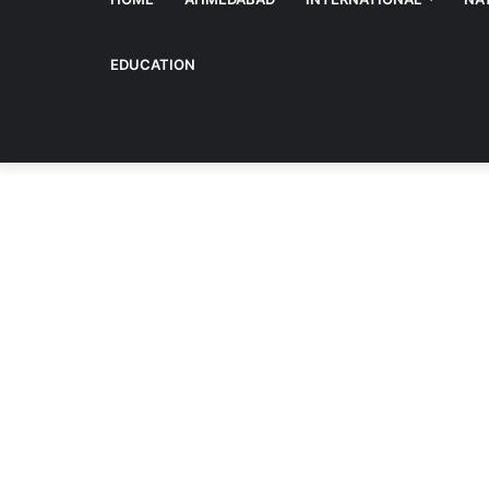
EDUCATION