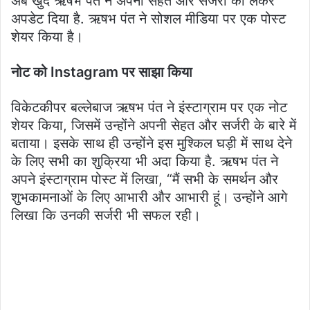
अब खुद ऋषभ पंत ने अपनी सेहत और सर्जरी को लेकर
अपडेट दिया है. ऋषभ पंत ने सोशल मीडिया पर एक पोस्ट
शेयर किया है।
नोट को Instagram पर साझा किया
विकेटकीपर बल्लेबाज ऋषभ पंत ने इंस्टाग्राम पर एक नोट
शेयर किया, जिसमें उन्होंने अपनी सेहत और सर्जरी के बारे में
बताया। इसके साथ ही उन्होंने इस मुश्किल घड़ी में साथ देने
के लिए सभी का शुक्रिया भी अदा किया है. ऋषभ पंत ने
अपने इंस्टाग्राम पोस्ट में लिखा, “मैं सभी के समर्थन और
शुभकामनाओं के लिए आभारी और आभारी हूं। उन्होंने आगे
लिखा कि उनकी सर्जरी भी सफल रही।