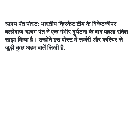
ऋषभ पंत पोस्ट: भारतीय क्रिकेट टीम के विकेटकीपर
बल्लेबाज ऋषभ पंत ने एक गंभीर दुर्घटना के बाद पहला संदेश
साझा किया है। उन्होंने इस पोस्ट में सर्जरी और करियर से
जुड़ी कुछ अहम बातें लिखी हैं.