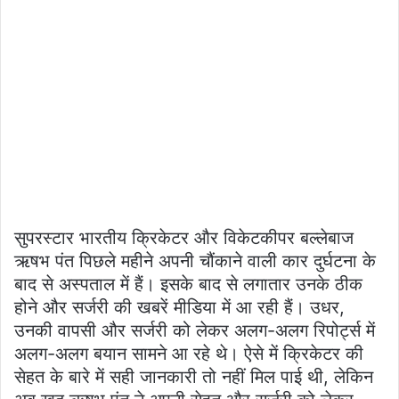
सुपरस्टार भारतीय क्रिकेटर और विकेटकीपर बल्लेबाज
ऋषभ पंत पिछले महीने अपनी चौंकाने वाली कार दुर्घटना के
बाद से अस्पताल में हैं। इसके बाद से लगातार उनके ठीक
होने और सर्जरी की खबरें मीडिया में आ रही हैं। उधर,
उनकी वापसी और सर्जरी को लेकर अलग-अलग रिपोर्ट्स में
अलग-अलग बयान सामने आ रहे थे। ऐसे में क्रिकेटर की
सेहत के बारे में सही जानकारी तो नहीं मिल पाई थी, लेकिन