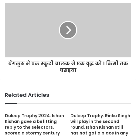
बेंगलुरु में एक स्कूटी चालक ने एक वृद्ध को 1 किमी तक
घसड़या
Related Articles
Duleep Trophy 2024: Ishan
Duleep Trophy: Rinku Singh
Kishan gave a befitting
will play in the second
reply to the selectors,
round, Ishan Kishan still
scored a stormy century
has not got a place in any