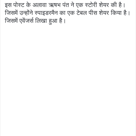
इस पोस्ट के अलावा ऋषभ पंत ने एक स्टोरी शेयर की है।
जिसमें उन्होंने स्पाइडरमैन का एक टेबल पीस शेयर किया है।
जिसमें एवेंजर्स लिखा हुआ है।