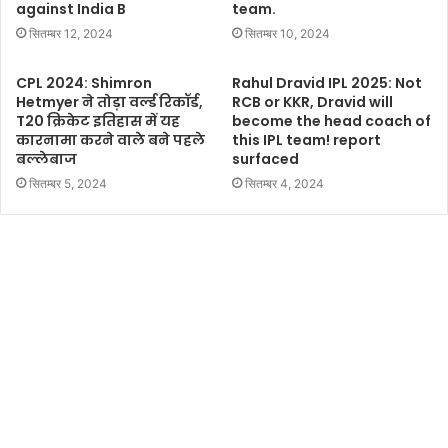
against India B
team.
सितम्बर 12, 2024
सितम्बर 10, 2024
CPL 2024: Shimron
Rahul Dravid IPL 2025: Not
Hetmyer ने तोड़ा वर्ल्ड रिकॉर्ड,
RCB or KKR, Dravid will
T20 क्रिकेट इतिहास में यह
become the head coach of
कारनामा करने वाले बने पहले
this IPL team! report
बल्लेबाज
surfaced
सितम्बर 5, 2024
सितम्बर 4, 2024