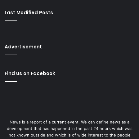
Last Modified Posts
Advertisement
Find us on Facebook
News is a report of a current event. We can define news as a
development that has happened in the past 24 hours which was
not known outside and which is of wide interest to the people