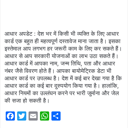
आधार अपडेट : देश भर में किसी भी व्यक्ति के लिए आधार
कार्ड एक बहुत ही महत्वपूर्ण दस्तावेज माना जाता है। इसका
इस्तेमाल आप लगभग हर जरूरी काम के लिए कर सकते हैं।
आधार से आप सरकारी योजनाओं का लाभ उठा सकते हैं।
आधार कार्ड में आपका नाम, जन्म तिथि, पता और आधार
नंबर जैसे विवरण होते हैं। आपका बायोमेट्रिक डेटा भी
आधार कार्ड पर उपलब्ध है। देश में कई बार देखा गया है कि
आधार कार्ड का कई बार दुरुपयोग किया गया है। हालांकि,
आधार नियमों का उल्लंघन करने पर भारी जुर्माना और जेल
की सजा हो सकती है।
F
T
E
W
S
a
w
m
h
h