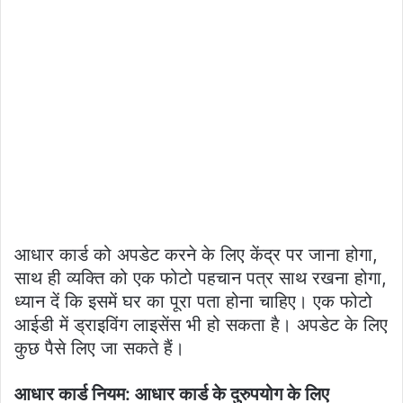
आधार कार्ड को अपडेट करने के लिए केंद्र पर जाना होगा,
साथ ही व्यक्ति को एक फोटो पहचान पत्र साथ रखना होगा,
ध्यान दें कि इसमें घर का पूरा पता होना चाहिए। एक फोटो
आईडी में ड्राइविंग लाइसेंस भी हो सकता है। अपडेट के लिए
कुछ पैसे लिए जा सकते हैं।
आधार कार्ड नियम: आधार कार्ड के दुरुपयोग के लिए