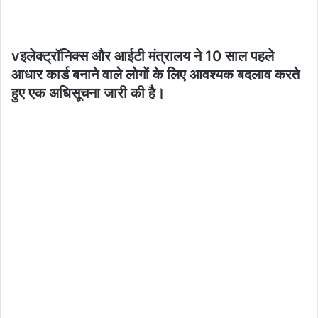
vइलेक्ट्रॉनिक्स और आईटी मंत्रालय ने 10 साल पहले
आधार कार्ड बनाने वाले लोगों के लिए आवश्यक बदलाव करते
हुए एक अधिसूचना जारी की है।