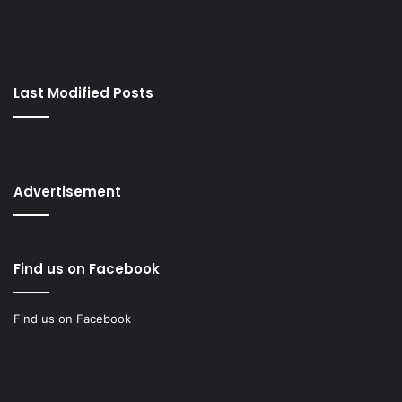
Last Modified Posts
Advertisement
Find us on Facebook
Find us on Facebook