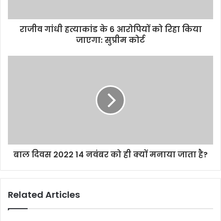
राजीव गांधी हत्याकांड के 6 आरोपियों को रिहा किया
जाएगा: सुप्रीम कोर्ट
बाल दिवस 2022 14 नवंबर को ही क्यों मनाया जाता है?
Related Articles