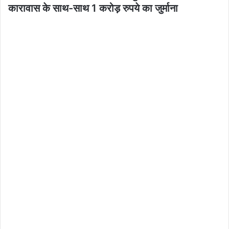
कारावास के साथ-साथ 1 करोड़ रुपये का जुर्माना