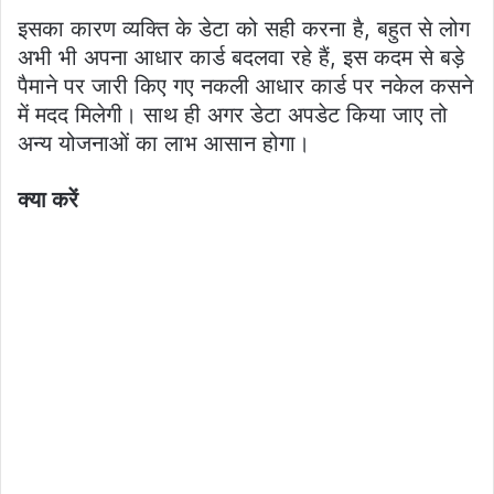
इसका कारण व्यक्ति के डेटा को सही करना है, बहुत से लोग
अभी भी अपना आधार कार्ड बदलवा रहे हैं, इस कदम से बड़े
पैमाने पर जारी किए गए नकली आधार कार्ड पर नकेल कसने
में मदद मिलेगी। साथ ही अगर डेटा अपडेट किया जाए तो
अन्य योजनाओं का लाभ आसान होगा।
क्या करें