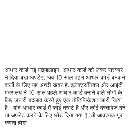
आधार कार्ड नई गाइडलाइन: आधार कार्ड को लेकर सरकार
ने दिया बड़ा अपडेट, अब 10 साल पहले आधार कार्ड बनवाने
वालों के लिए यह अच्छी खबर है. इलेक्ट्रॉनिक्स और आईटी
मंत्रालय ने 10 साल पहले आधार कार्ड बनाने वाले लोगों के
लिए जरूरी बदलाव करते हुए एक नोटिफिकेशन जारी किया
है। यदि आधार कार्ड में कोई त्रुटि है और कोई दस्तावेज देने
या अपडेट करने के लिए छोड़ दिया गया है, तो आवश्यक पूरा
करना होगा।