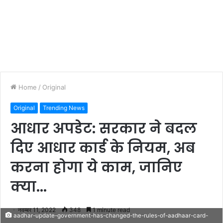
Home
/
Original
Original
Trending News
आधार अपडेट: सरकार ने बदल
दिए आधार कार्ड के नियम, अब
करना होगा ये काम, जानिए
क्या...
नवम्बर 11, 2022
348
1 minute read
aadhar-update-government-has-changed-the-rules-of-aadhaar-card-