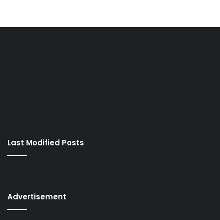
Last Modified Posts
Advertisement