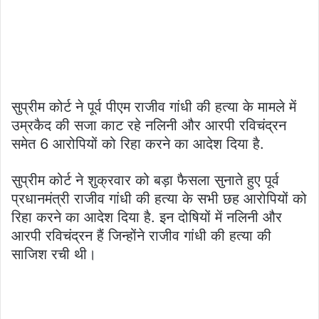
सुप्रीम कोर्ट ने पूर्व पीएम राजीव गांधी की हत्या के मामले में
उम्रकैद की सजा काट रहे नलिनी और आरपी रविचंद्रन
समेत 6 आरोपियों को रिहा करने का आदेश दिया है.
सुप्रीम कोर्ट ने शुक्रवार को बड़ा फैसला सुनाते हुए पूर्व
प्रधानमंत्री राजीव गांधी की हत्या के सभी छह आरोपियों को
रिहा करने का आदेश दिया है. इन दोषियों में नलिनी और
आरपी रविचंद्रन हैं जिन्होंने राजीव गांधी की हत्या की
साजिश रची थी।