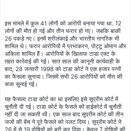
इस मामले में कुल 41 लोगों को आरोपी बनाया गया था. 12
लोगों की मौत हो गई और तीन फरार हो गए। जबकि बाकी
26 पकड़े गए। इनमें श्रीलंकाई और भारतीय नागरिक भी
शामिल थे। फरार आरोपियों में प्रभाकरन, पोट्टू ओमान और
अकिला शामिल हैं। आरोपियों के खिलाफ टाडा एक्ट के
तहत कार्रवाई की गई। सात साल की कानूनी कार्यवाही के
बाद, 28 जनवरी 1998 को टाडा कोर्ट ने एक हजार पन्नों
का फैसला सुनाया। जिसमें सभी 26 आरोपियों को मौत की
सजा सुनाई गई।
यह फैसला टाडा कोर्ट का था इसलिए इसे सुप्रीम कोर्ट में
चुनौती दी गई। टाडा कोर्ट के फैसले को हाईकोर्ट में चुनौती
नहीं दी जा सकती थी। एक साल बाद सुप्रीम कोर्ट की तीन
जजों की बेंच ने पूरे फैसले को पलट दिया। सुप्रीम कोर्ट ने
26 में से 19 दोषियों को बरी कर दिया। केवल 7 दोषियों की