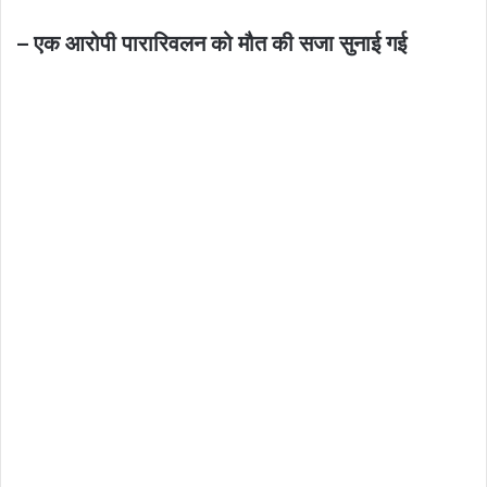
– एक आरोपी पारारिवलन को मौत की सजा सुनाई गई