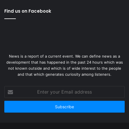
Find us on Facebook
News is a report of a current event. We can define news as a
development that has happened in the past 24 hours which was
not known outside and which is of wide interest to the people
and that which generates curiosity among listeners.
Enter
your
Email
address