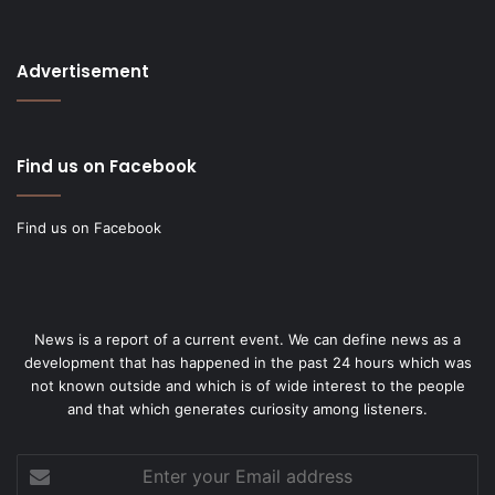
Advertisement
Find us on Facebook
Find us on Facebook
News is a report of a current event. We can define news as a
development that has happened in the past 24 hours which was
not known outside and which is of wide interest to the people
and that which generates curiosity among listeners.
Enter
your