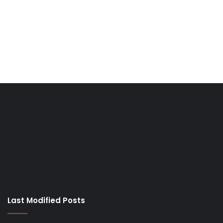
Last Modified Posts