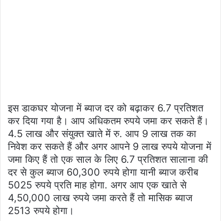
इस डाकघर योजना में ब्याज दर को बढ़ाकर 6.7 प्रतिशत
कर दिया गया है। आप अधिकतम रुपये जमा कर सकते हैं।
4.5 लाख और संयुक्त खाते में रु. आप 9 लाख तक का
निवेश कर सकते हैं और अगर आपने 9 लाख रुपये योजना में
जमा किए हैं तो एक साल के लिए 6.7 प्रतिशत सालाना की
दर से कुल ब्याज 60,300 रुपये होगा यानी ब्याज करीब
5025 रुपये प्रति माह होगा. अगर आप एक खाते से
4,50,000 लाख रुपये जमा करते हैं तो मासिक ब्याज
2513 रुपये होगा।