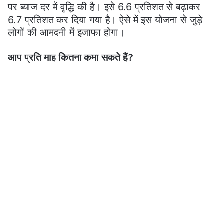
पर ब्याज दर में वृद्धि की है। इसे 6.6 प्रतिशत से बढ़ाकर
6.7 प्रतिशत कर दिया गया है। ऐसे में इस योजना से जुड़े
लोगों की आमदनी में इजाफा होगा।
आप प्रति माह कितना कमा सकते हैं?