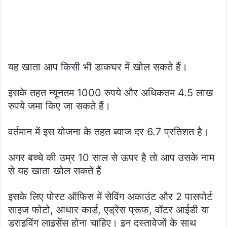
यह खाता आप किसी भी डाकघर में खोल सकते हैं।
इसके तहत न्यूनतम 1000 रुपये और अधिकतम 4.5 लाख
रुपये जमा किए जा सकते हैं।
वर्तमान में इस योजना के तहत ब्याज दर 6.7 प्रतिशत है।
अगर बच्चे की उम्र 10 साल से ऊपर है तो आप उसके नाम
से यह खाता खोल सकते हैं
इसके लिए पोस्ट ऑफिस में सेविंग अकाउंट और 2 पासपोर्ट
साइज फोटो, आधार कार्ड, एड्रेस प्रूफ, वॉटर आईडी या
ड्राइविंग लाइसेंस होना चाहिए। इन दस्तावेजों के साथ