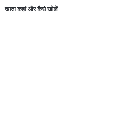
खाता कहां और कैसे खोलें