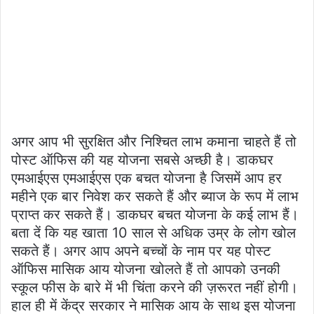
अगर आप भी सुरक्षित और निश्चित लाभ कमाना चाहते हैं तो
पोस्ट ऑफिस की यह योजना सबसे अच्छी है। डाकघर
एमआईएस एमआईएस एक बचत योजना है जिसमें आप हर
महीने एक बार निवेश कर सकते हैं और ब्याज के रूप में लाभ
प्राप्त कर सकते हैं। डाकघर बचत योजना के कई लाभ हैं।
बता दें कि यह खाता 10 साल से अधिक उम्र के लोग खोल
सकते हैं। अगर आप अपने बच्चों के नाम पर यह पोस्ट
ऑफिस मासिक आय योजना खोलते हैं तो आपको उनकी
स्कूल फीस के बारे में भी चिंता करने की ज़रूरत नहीं होगी।
हाल ही में केंद्र सरकार ने मासिक आय के साथ इस योजना