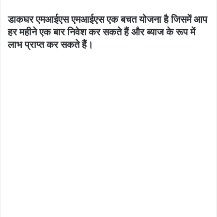
डाकघर एमआईएस एमआईएस एक बचत योजना है जिसमें आप
हर महीने एक बार निवेश कर सकते हैं और ब्याज के रूप में
लाभ प्राप्त कर सकते हैं।