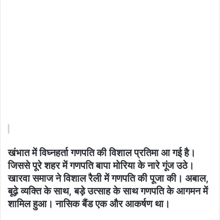
खंभात में विघ्नहर्ता गणपति की विशाल प्रतिमा आ गई है।
जिससे पूरे शहर में गणपति बापा मोरिया के नारे गूंज उठे।
खारवा समाज ने विशाल रैली में गणपति की पूजा की। अबाल,
बूढ़े व्यक्ति के साथ, बड़े उत्साह के साथ गणपति के आगमन में
शामिल हुआ। नासिक बैंड एक और आकर्षण था।