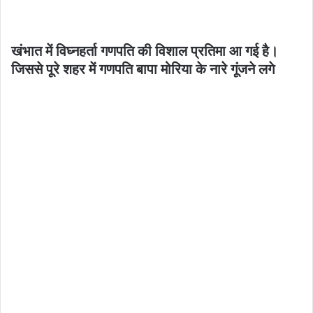
खंभात में विघ्नहर्ता गणपति की विशाल प्रतिमा आ गई है।
जिससे पूरे शहर में गणपति बापा मोरिया के नारे गूंजने लगे