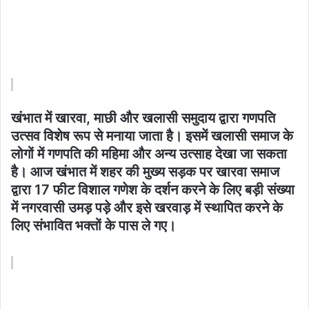
खंभात में खारवा, माछी और खलासी समुदाय द्वारा गणपति
उत्सव विशेष रूप से मनाया जाता है। इसमें खलासी समाज के
लोगों में गणपति की महिमा और अन्य उत्साह देखा जा सकता
है। आज खंभात में शहर की मुख्य सड़क पर खारवा समाज
द्वारा 17 फीट विशाल गणेश के दर्शन करने के लिए बड़ी संख्या
में नगरवासी उमड़ पड़े और इसे खरवाड़ में स्थापित करने के
लिए संभावित भक्तों के पास ले गए।