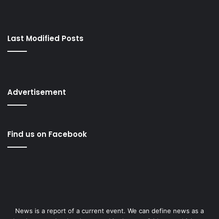
Last Modified Posts
Advertisement
Find us on Facebook
News is a report of a current event. We can define news as a