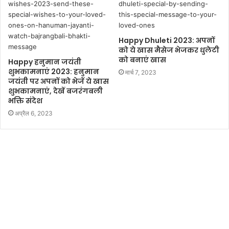
Happy Dhuleti 2023: अपनों
को ये खास मैसेज भेजकर धुलेटी
को बनाएं खास
Happy हनुमान जयंती
शुभकामनाएं 2023: हनुमान
मार्च 7, 2023
जयंती पर अपनों को भेजें ये खास
शुभकामनाएं, देखें बजरंगबली
भक्ति संदेश
अप्रैल 6, 2023