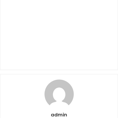
admin