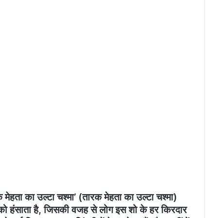
 मेहता का उल्टा चश्मा’ (तारक मेहता का उल्टा चश्मा)
ं को हंसाता है, जिसकी वजह से लोग इस शो के हर किरदार