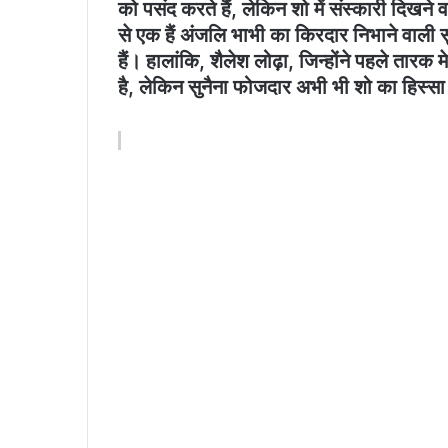
को पसंद करते हैं, लेकिन शो में संस्कारी दिखने व
से एक हैं अंजलि भाभी का किरदार निभाने वाली 
हैं। हालांकि, शैलेश लोढ़ा, जिन्होंने पहले तार
है, लेकिन सुनैना फोजदार अभी भी शो का हिस्सा ह