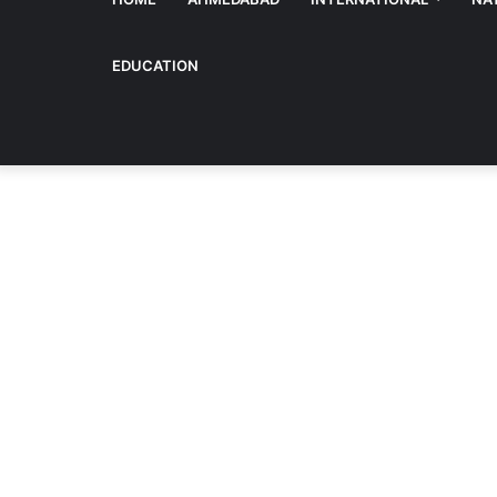
EDUCATION