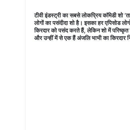
टीवी इंडस्ट्री का सबसे लोकप्रिय कॉमेडी शो ‘त
लोगों का पसंदीदा शो है। इसका हर एपिसोड लोग
किरदार को पसंद करते हैं, लेकिन शो में परिष्कृत
और उन्हीं में से एक हैं अंजलि भाभी का किरदा