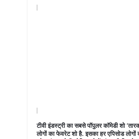
टीवी इंडस्ट्री का सबसे पॉपुलर कॉमेडी शो ‘तारक
लोगों का फेवरेट शो है. इसका हर एपिसोड लोगो