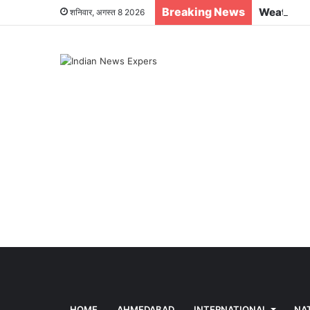
Breaking News
शनिवार, अगस्त 8 2026
HOME
AHMEDABAD
INTERNATIONAL
NA