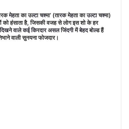
ारक मेहता का उल्टा चश्मा’ (तारक मेहता का उल्टा चश्मा)
ों को हंसाता है, जिसकी वजह से लोग इस शो के हर
 दिखने वाले कई किरदार असल जिंदगी में बेहद बोल्ड हैं
र निभाने वाली सुनयना फोजदार।