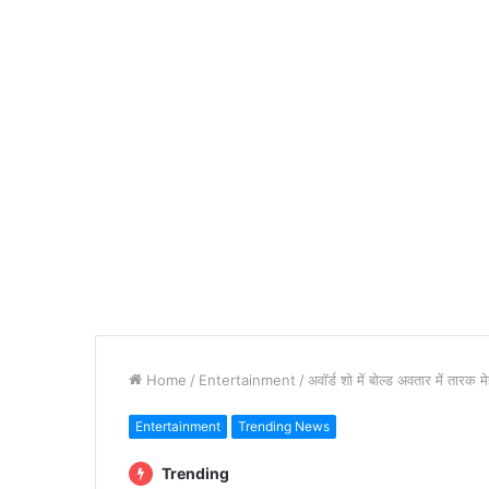
Home
/
Entertainment
/
अवॉर्ड शो में बोल्ड अवतार में तारक
Entertainment
Trending News
Trending