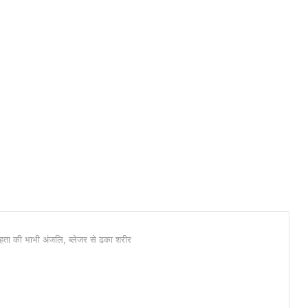
 मेहता की भाभी अंजलि, ब्लेजर से ढका शरीर