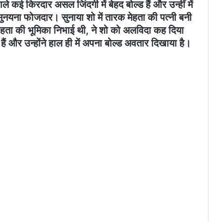
ाले कई किरदार असल जिंदगी में बेहद बोल्ड हैं और उन्हीं में
सुनयना फोजदार। सुनाया शो में तारक मेहता की पत्नी बनी
क मेहता की भूमिका निभाई थी, ने शो को अलविदा कह दिया
ैं और उन्होंने हाल ही में अपना बोल्ड अवतार दिखाया है।