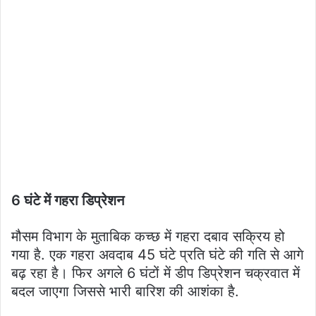
6 घंटे में गहरा डिप्रेशन
मौसम विभाग के मुताबिक कच्छ में गहरा दबाव सक्रिय हो
गया है. एक गहरा अवदाब 45 घंटे प्रति घंटे की गति से आगे
बढ़ रहा है। फिर अगले 6 घंटों में डीप डिप्रेशन चक्रवात में
बदल जाएगा जिससे भारी बारिश की आशंका है.