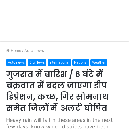
Home
/
Auto news
Auto news
Big News
International
National
Weather
गुजरात में बारिश / 6 घंटे में
चक्रवात में बदल जाएगा डीप
डिप्रेशन, कच्छ, गिर सोमनाथ
समेत जिलों में 'अलर्ट' घोषित
Heavy rain will fall in these areas in the next
few days, know which districts have been