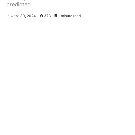
predicted.
अगस्त 30, 2024
373
1 minute read