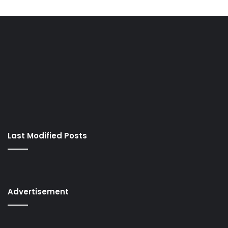
Last Modified Posts
Advertisement