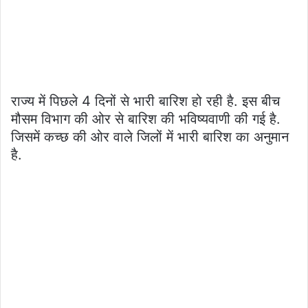
राज्य में पिछले 4 दिनों से भारी बारिश हो रही है. इस बीच
मौसम विभाग की ओर से बारिश की भविष्यवाणी की गई है.
जिसमें कच्छ की ओर वाले जिलों में भारी बारिश का अनुमान
है.