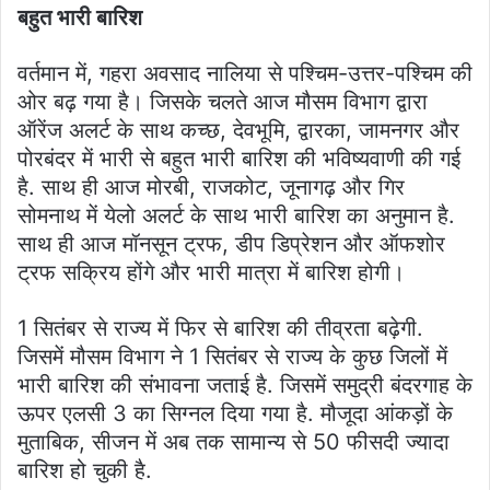
बहुत भारी बारिश
वर्तमान में, गहरा अवसाद नालिया से पश्चिम-उत्तर-पश्चिम की
ओर बढ़ गया है। जिसके चलते आज मौसम विभाग द्वारा
ऑरेंज अलर्ट के साथ कच्छ, देवभूमि, द्वारका, जामनगर और
पोरबंदर में भारी से बहुत भारी बारिश की भविष्यवाणी की गई
है. साथ ही आज मोरबी, राजकोट, जूनागढ़ और गिर
सोमनाथ में येलो अलर्ट के साथ भारी बारिश का अनुमान है.
साथ ही आज मॉनसून ट्रफ, डीप डिप्रेशन और ऑफशोर
ट्रफ सक्रिय होंगे और भारी मात्रा में बारिश होगी।
1 सितंबर से राज्य में फिर से बारिश की तीव्रता बढ़ेगी.
जिसमें मौसम विभाग ने 1 सितंबर से राज्य के कुछ जिलों में
भारी बारिश की संभावना जताई है. जिसमें समुद्री बंदरगाह के
ऊपर एलसी 3 का सिग्नल दिया गया है. मौजूदा आंकड़ों के
मुताबिक, सीजन में अब तक सामान्य से 50 फीसदी ज्यादा
बारिश हो चुकी है.