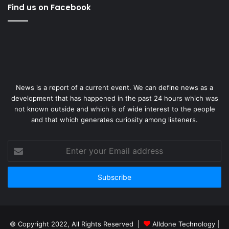
Find us on Facebook
News is a report of a current event. We can define news as a
development that has happened in the past 24 hours which was
not known outside and which is of wide interest to the people
and that which generates curiosity among listeners.
Enter
your
Email
address
© Copyright 2022, All Rights Reserved |
Alldone Technology
|