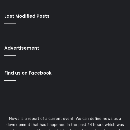
Last Modified Posts
Advertisement
Find us on Facebook
News is a report of a current event. We can define news as a
development that has happened in the past 24 hours which was