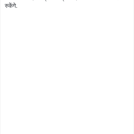
रुकेंगे.