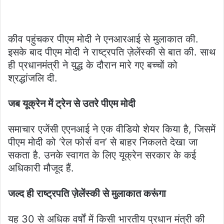
कीव पहुंचकर पीएम मोदी ने एनआरआई से मुलाकात की.
इसके बाद पीएम मोदी ने राष्ट्रपति ज़ेलेंस्की से बात की. साथ
ही प्रधानमंत्री ने युद्ध के दौरान मारे गए बच्चों को
श्रद्धांजलि दी.
जब यूक्रेन में ट्रेन से उतरे पीएम मोदी
समाचार एजेंसी एएनआई ने एक वीडियो शेयर किया है, जिसमें
पीएम मोदी को ‘रेल फोर्स वन’ से बाहर निकलते देखा जा
सकता है. उनके स्वागत के लिए यूक्रेन सरकार के कई
अधिकारी मौजूद हैं.
जल्द ही राष्ट्रपति ज़ेलेंस्की से मुलाकात करूंगा
यह 30 से अधिक वर्षों में किसी भारतीय प्रधान मंत्री की