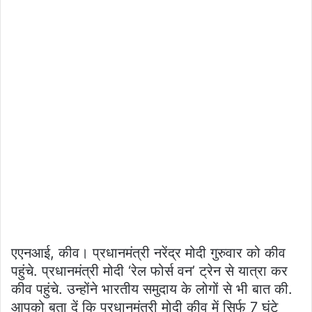
एएनआई, कीव। प्रधानमंत्री नरेंद्र मोदी गुरुवार को कीव
पहुंचे. प्रधानमंत्री मोदी ‘रेल फोर्स वन’ ट्रेन से यात्रा कर
कीव पहुंचे. उन्होंने भारतीय समुदाय के लोगों से भी बात की.
आपको बता दें कि प्रधानमंत्री मोदी कीव में सिर्फ 7 घंटे