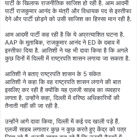
पार्टी के खिलाफ राजनीतिक साजिश हो रही है. आम आदमी
पार्टी राजकुमार आनंद के मंत्री और विधायक पद से इस्तीफा
देने और पार्टी छोड़ने को उसी साजिश का हिस्सा मान रही है.
आम आदमी पार्टी कह रही है कि ये अप्रत्याशित घटना है.
AAP के मुताबिक, राजकुमार आनंद ने ED के दबाव में
इस्तीफा दिया है. आतिशी ने यह भी दावा किया है कि अगले
कुछ दिनों में दिल्ली में राष्ट्रपति शासन लगाया जा सकता है.
आतिशी ने बताए राष्ट्रपति शासन के 5 संकेत
आतिशी ने कहा कि वह राष्ट्रपति शासन लगाने की बात
इसलिए कर रही हैं क्योंकि यह एलजी साहब का व्यवहार
लगता है. उन्होंने कहा, दिल्ली में वरिष्ठ अधिकारियों की
तैनाती नहीं की जा रही है.
उन्होंने आगे दावा किया, दिल्ली में कई पद खाली पड़े हैं.
एलजी साहब लगातार कुछ न कुछ करते हुए केंद्र को पत्र