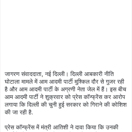
जागरण संवाददाता, नई दिल्ली। दिल्ली आबकारी नीति
घोटाला मामले में आम आदमी पार्टी मुश्किल दौर से गुजर रही
है और आम आदमी पार्टी के अग्रणी नेता जेल में हैं। इस बीच
आम आदमी पार्टी ने शुक्रवार को प्रेस कॉन्फ्रेंस कर आरोप
लगाया कि दिल्ली की चुनी हुई सरकार को गिराने की कोशिश
की जा रही है.
प्रेस कॉन्फ्रेंस में मंत्री आतिशी ने दावा किया कि उनकी