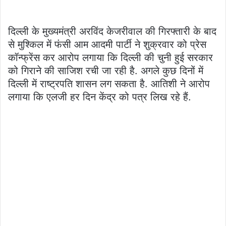
दिल्ली के मुख्यमंत्री अरविंद केजरीवाल की गिरफ्तारी के बाद
से मुश्किल में फंसी आम आदमी पार्टी ने शुक्रवार को प्रेस
कॉन्फ्रेंस कर आरोप लगाया कि दिल्ली की चुनी हुई सरकार
को गिराने की साजिश रची जा रही है. अगले कुछ दिनों में
दिल्ली में राष्ट्रपति शासन लग सकता है. आतिशी ने आरोप
लगाया कि एलजी हर दिन केंद्र को पत्र लिख रहे हैं.