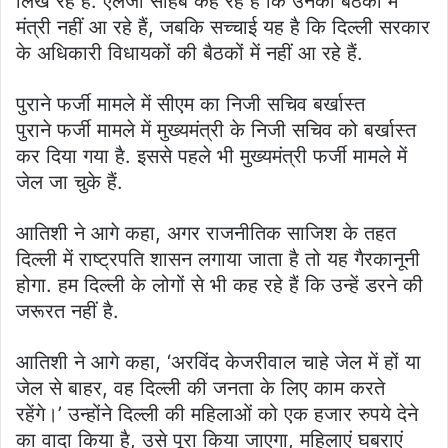
लिख रहे हैं. एलजी साहब कह रहे हैं कि उनकी बैठकों में
मंत्री नहीं आ रहे हैं, जबकि सच्चाई यह है कि दिल्ली सरकार
के अधिकारी विधायकों की बैठकों में नहीं आ रहे हैं.
पुराने फर्जी मामले में सीएम का निजी सचिव बर्खास्त
पुराने फर्जी मामले में मुख्यमंत्री के निजी सचिव को बर्खास्त
कर दिया गया है. इससे पहले भी मुख्यमंत्री फर्जी मामले में
जेल जा चुके हैं.
आतिशी ने आगे कहा, अगर राजनीतिक साजिश के तहत
दिल्ली में राष्ट्रपति शासन लगाया जाता है तो यह गैरकानूनी
होगा. हम दिल्ली के लोगों से भी कह रहे हैं कि उन्हें डरने की
जरूरत नहीं है.
आतिशी ने आगे कहा, ‘अरविंद केजरीवाल चाहे जेल में हों या
जेल से बाहर, वह दिल्ली की जनता के लिए काम करते
रहेंगे।’ उन्होंने दिल्ली की महिलाओं को एक हजार रुपये देने
का वादा किया है, उसे पूरा किया जाएगा, महिलाएं घबराएं