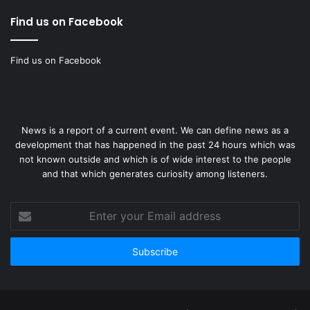
Find us on Facebook
Find us on Facebook
News is a report of a current event. We can define news as a
development that has happened in the past 24 hours which was
not known outside and which is of wide interest to the people
and that which generates curiosity among listeners.
Enter
your
Email
address