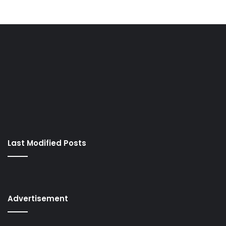
Last Modified Posts
Advertisement