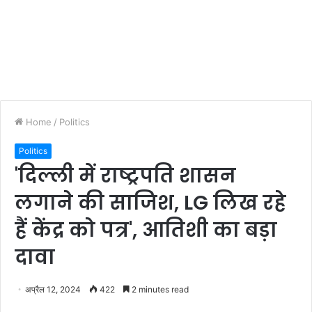
Home
/
Politics
Politics
'दिल्ली में राष्ट्रपति शासन
लगाने की साजिश, LG लिख रहे
हैं केंद्र को पत्र', आतिशी का बड़ा
दावा
अप्रैल 12, 2024
422
2 minutes read