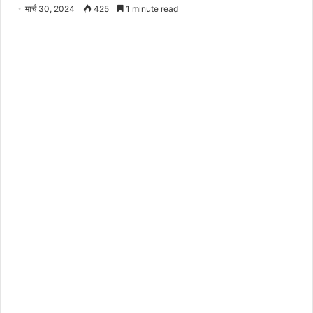
मार्च 30, 2024
425
1 minute read