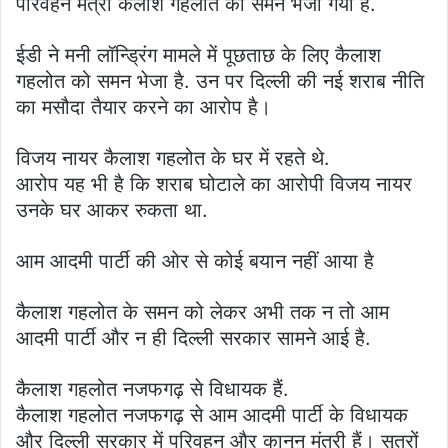
परिवहन मंत्री कैलाश गहलोत को समन भेजा गया है.
ईडी ने मनी लॉन्ड्रिंग मामले में पूछताछ के लिए कैलाश
गहलोत को समन भेजा है. उन पर दिल्ली की नई शराब नीति
का मसौदा तैयार करने का आरोप है।
विजय नायर कैलाश गहलोत के घर में रहते थे.
आरोप यह भी है कि शराब घोटाले का आरोपी विजय नायर
उनके घर आकर रुकता था.
आम आदमी पार्टी की ओर से कोई बयान नहीं आया है
कैलाश गहलोत के समन को लेकर अभी तक न तो आम
आदमी पार्टी और न ही दिल्ली सरकार सामने आई है.
कैलाश गहलोत नजफगढ़ से विधायक हैं.
कैलाश गहलोत नजफगढ़ से आम आदमी पार्टी के विधायक
और दिल्ली सरकार में परिवहन और कानून मंत्री हैं। सूत्रों