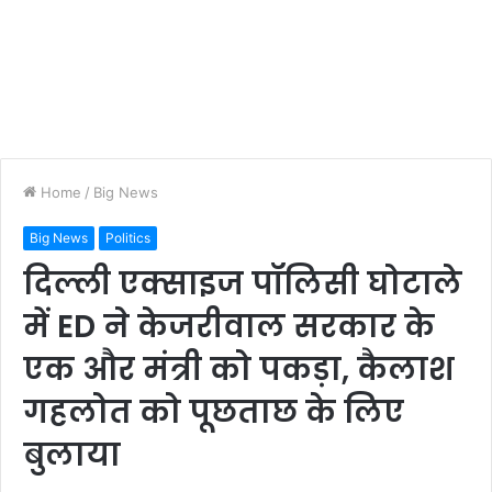
Home
/
Big News
Big News
Politics
दिल्ली एक्साइज पॉलिसी घोटाले
में ED ने केजरीवाल सरकार के
एक और मंत्री को पकड़ा, कैलाश
गहलोत को पूछताछ के लिए
बुलाया