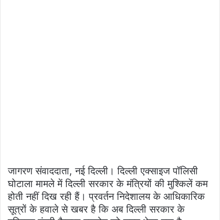
जागरण संवाददाता, नई दिल्ली। दिल्ली एक्साइज पॉलिसी
घोटाला मामले में दिल्ली सरकार के मंत्रियों की मुश्किलें कम
होती नहीं दिख रही हैं। प्रवर्तन निदेशालय के आधिकारिक
सूत्रों के हवाले से खबर है कि अब दिल्ली सरकार के