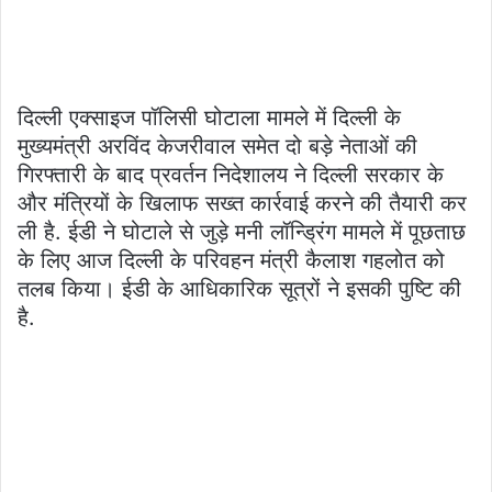
दिल्ली एक्साइज पॉलिसी घोटाला मामले में दिल्ली के
मुख्यमंत्री अरविंद केजरीवाल समेत दो बड़े नेताओं की
गिरफ्तारी के बाद प्रवर्तन निदेशालय ने दिल्ली सरकार के
और मंत्रियों के खिलाफ सख्त कार्रवाई करने की तैयारी कर
ली है. ईडी ने घोटाले से जुड़े मनी लॉन्ड्रिंग मामले में पूछताछ
के लिए आज दिल्ली के परिवहन मंत्री कैलाश गहलोत को
तलब किया। ईडी के आधिकारिक सूत्रों ने इसकी पुष्टि की
है.