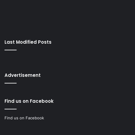
Last Modified Posts
Advertisement
Find us on Facebook
Find us on Facebook