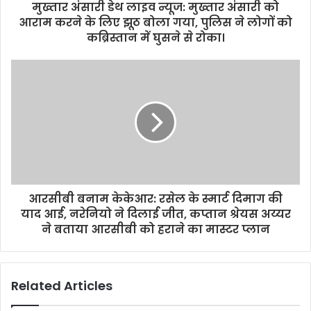
मुख्तार अंसारी डेथ लाइव न्यूज: मुख्तार अंसारी को
आराम करने के लिए झूठ बोला गया, पुलिस ने लोगों को
कब्रिस्तान में घुसने से रोका।
आरसीबी बनाम केकेआर: रसेल के स्मार्ट दिमाग की
याद आई, नरेनियो ने दिलाई जीत, कप्तान श्रेयस अय्यर
ने बताया आरसीबी को हराने का मास्टर प्लान
Related Articles