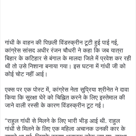
गांधी के वाहन की पिछली विंडस्क्रीन टूटी हुई पाई गई,
कांग्रेस सांसद अधीर रंजन चौधरी ने कहा कि जब यात्रा
बिहार के कटिहार से बंगाल के मालदा जिले में प्रवेश कर रही
थी तो उसे निशाना बनाया गया। इस घटना में गांधी जी को
कोई चोट नहीं आई।
एक्स पर एक पोस्ट में, कांग्रेस नेता सुप्रिया श्रीनेत ने दावा
किया कि सुरक्षा घेरे को चिह्नित करने के लिए इस्तेमाल की
जाने वाली रस्सी के कारण विंडस्क्रीन टूट गई।
”राहुल गांधी से मिलने के लिए भारी भीड़ आई थी. राहुल
गांधी से मिलने के लिए एक महिला अचानक उनकी कार के