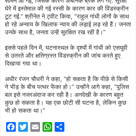
सामने आ गई, जिसके कारण अचानक ब्रेक लग गए. सुरक्षा
घेरे में इस्तेमाल की गई रस्सी के कारण कार की विंडस्क्रीन
टूट गई.” श्रीनेत ने ट्वीट किया, ”राहुल गांधी लोगों के साथ
हो रहे अन्याय के खिलाफ न्याय की लड़ाई लड़ रहे हैं। जनता
उनके साथ है, जनता उन्हें सुरक्षित रख रही है।”
इससे पहले दिन में, घटनास्थल के दृश्यों में गांधी को एसयूवी
से उतरते और क्षतिग्रस्त विंडस्क्रीन की जांच करते हुए
दिखाया गया था।
अधीर रंजन चौधरी ने कहा, “हो सकता है कि पीछे से किसी
ने भीड़ के बीच पत्थर फेंका हो।” उन्होंने आगे कहा, “पुलिस
बल इसे नजरअंदाज कर रही है। अनदेखी के कारण बहुत
कुछ हो सकता है। यह एक छोटी सी घटना है, लेकिन कुछ
भी हो सकता था।”
F
T
E
W
S