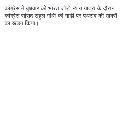
कांग्रेस ने बुधवार को भारत जोड़ो न्याय यात्रा के दौरान
कांग्रेस सांसद राहुल गांधी की गाड़ी पर पथराव की खबरों
का खंडन किया।