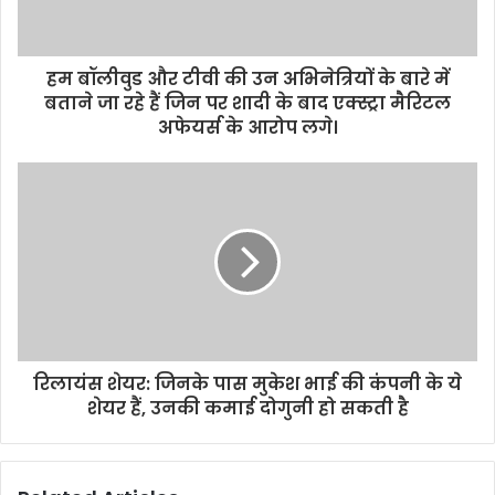
हम बॉलीवुड और टीवी की उन अभिनेत्रियों के बारे में
बताने जा रहे हैं जिन पर शादी के बाद एक्स्ट्रा मैरिटल
अफेयर्स के आरोप लगे।
रिलायंस शेयर: जिनके पास मुकेश भाई की कंपनी के ये
शेयर हैं, उनकी कमाई दोगुनी हो सकती है