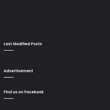
Last Modified Posts
Advertisement
Find us on Facebook