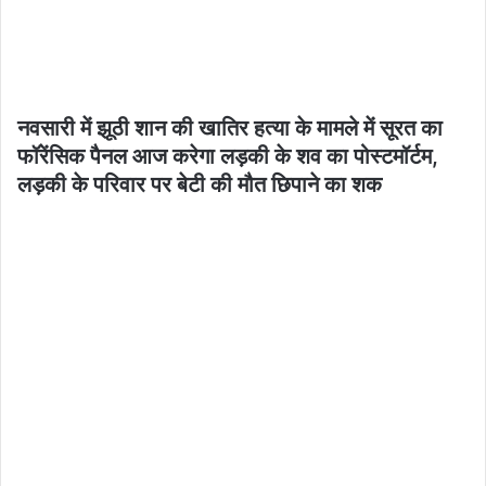
नवसारी में झूठी शान की खातिर हत्या के मामले में सूरत का
फॉरेंसिक पैनल आज करेगा लड़की के शव का पोस्टमॉर्टम,
लड़की के परिवार पर बेटी की मौत छिपाने का शक