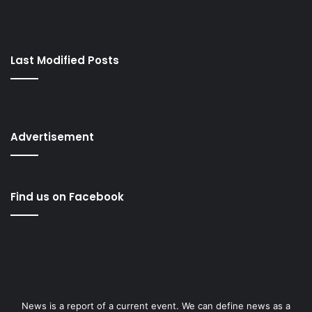
Last Modified Posts
Advertisement
Find us on Facebook
News is a report of a current event. We can define news as a