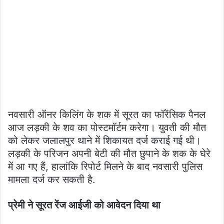
नवसारी ऑनर किलिंग के शक में सूरत का फॉरेंसिक पैनल
आज लड़की के शव का पोस्टमॉर्टम करेगा। युवती की मौत
को लेकर जलालपुर थाने में शिकायत दर्ज कराई गई थी।
लड़की के परिजन अपनी बेटी की मौत छुपाने के शक के घेरे
में आ गए हैं, हालांकि रिपोर्ट मिलने के बाद नवसारी पुलिस
मामला दर्ज कर सकती है.
प्रेमी ने सूरत रेंज आईजी को आवेदन दिया था