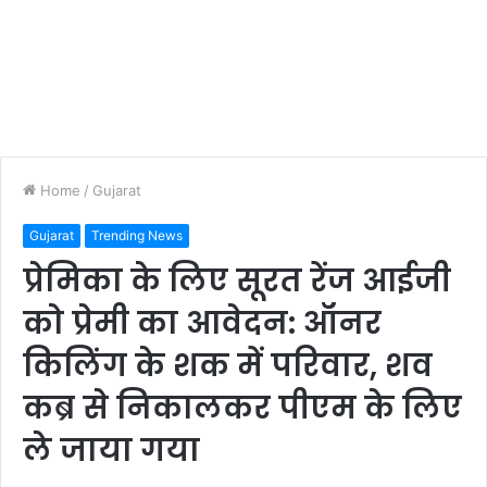
Home
/
Gujarat
Gujarat
Trending News
प्रेमिका के लिए सूरत रेंज आईजी
को प्रेमी का आवेदन: ऑनर
किलिंग के शक में परिवार, शव
कब्र से निकालकर पीएम के लिए
ले जाया गया