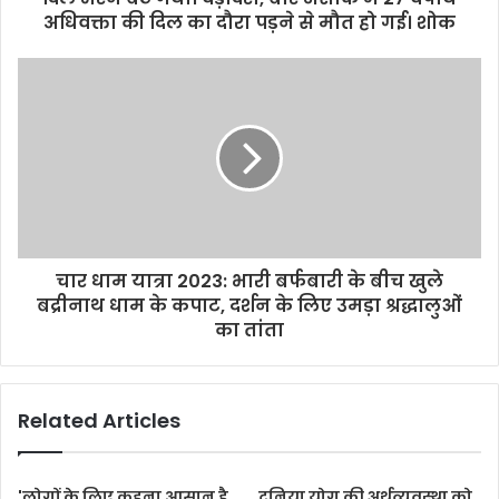
अधिवक्ता की दिल का दौरा पड़ने से मौत हो गई। शोक
चार धाम यात्रा 2023: भारी बर्फबारी के बीच खुले
बद्रीनाथ धाम के कपाट, दर्शन के लिए उमड़ा श्रद्धालुओं
का तांता
Related Articles
'लोगों के लिए कहना आसान है,
दुनिया योग की अर्थव्यवस्था को