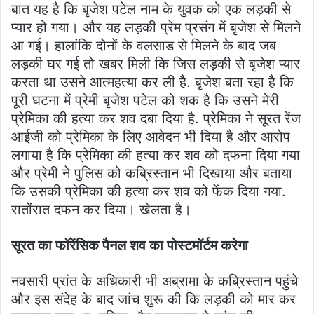
बात यह है कि बृजेश पटेल नाम के युवक को एक लड़की से
प्यार हो गया। और यह लड़की प्रेम प्रसंग में बृजेश से मिलने
आ गई। हालांकि दोनों के वलसाड से मिलने के बाद जब
लड़की घर गई तो खबर मिली कि जिस लड़की से बृजेश प्यार
करता था उसने आत्महत्या कर ली है. बृजेश बता रहा है कि
पूरी घटना में प्रेमी बृजेश पटेल को शक है कि उसने मेरी
प्रेमिका की हत्या कर शव दबा दिया है. प्रेमिका ने सूरत रेंज
आईजी को प्रेमिका के लिए आवेदन भी दिया है और आरोप
लगाया है कि प्रेमिका की हत्या कर शव को दफना दिया गया
और प्रेमी ने पुलिस को कब्रिस्तान भी दिखाया और बताया
कि उसकी प्रेमिका की हत्या कर शव को फेंक दिया गया.
रातोंरात दफन कर दिया। खेलता है।
सूरत का फॉरेंसिक पैनल शव का पोस्टमॉर्टम करेगा
नवसारी प्रांत के अधिकारी भी अब्रामा के कब्रिस्तान पहुंचे
और इस संदेह के बाद जांच शुरू की कि लड़की को मार कर