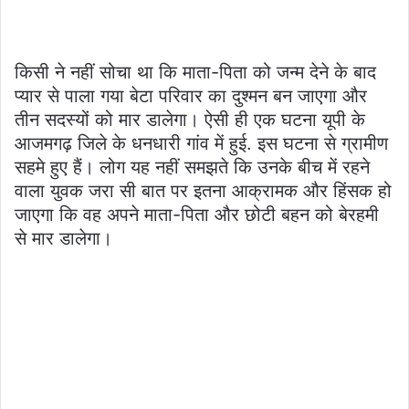
किसी ने नहीं सोचा था कि माता-पिता को जन्म देने के बाद
प्यार से पाला गया बेटा परिवार का दुश्मन बन जाएगा और
तीन सदस्यों को मार डालेगा। ऐसी ही एक घटना यूपी के
आजमगढ़ जिले के धनधारी गांव में हुई. इस घटना से ग्रामीण
सहमे हुए हैं। लोग यह नहीं समझते कि उनके बीच में रहने
वाला युवक जरा सी बात पर इतना आक्रामक और हिंसक हो
जाएगा कि वह अपने माता-पिता और छोटी बहन को बेरहमी
से मार डालेगा।