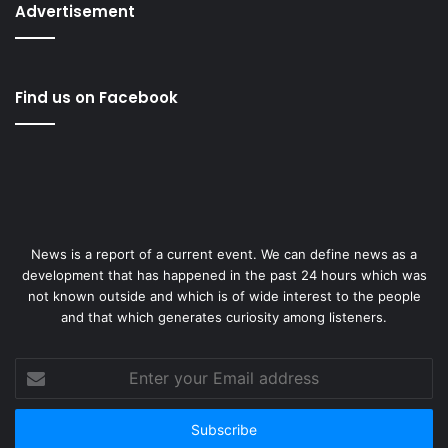
Advertisement
Find us on Facebook
News is a report of a current event. We can define news as a
development that has happened in the past 24 hours which was
not known outside and which is of wide interest to the people
and that which generates curiosity among listeners.
Enter
your
Email
address