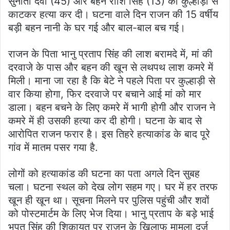
सुनीता देवी (45) और बहन राशि सिंह (13) की कुल्हाड़ी से
काटकर हत्या कर दी। घटना वाले दिन राजन की 15 वर्षीय
बड़ी बहन नानी के घर गई और बाल-बाल बच गई।
राजन के पिता भानु प्रताप सिंह की लाश बरामदे में, मां की
दरवाजे के पास और बहन की खून से लथपथ लाश कमरे में
मिली। माना जा रहा है कि बेटे ने पहले पिता पर कुल्हाड़ी से
वार किया होगा, फिर दरवाजे पर बचाने आई मां को मार
डाला। बहन बचने के लिए कमरे में भागी होगी और राजन ने
कमरे में ही उसकी हत्या कर दी होगी। घटना के बाद से
आरोपित राजन फरार है। इस तिहरे हत्याकांड के बाद पूरे
गांव में मातम पसर गया है.
लोगों को हत्याकांड की घटना का पता अगले दिन सुबह
चला। घटना स्थल को देख लोग सहम गए। घर में हर तरफ
खून ही खून था। सूचना मिलने पर पुलिस पहुंची और शवों
को पोस्टमार्टम के लिए भेज दिया। भानु प्रताप के बड़े भाई
भूपत सिंह की शिकायत पर राजन के खिलाफ मामला दर्ज