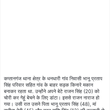
कप्तानगंज थाना क्षेत्र के धनधारी गांव निवासी भानु प्रताप
सिंह परिवार सहित गांव के बाहर सड़क किनारे मकान
बनाकर रहता था. उन्होंने अपने बेटे राजन सिंह (20) को
चोरी कर गेहूं बेचने के लिए डांटा। इससे राजन नाराज हो
गया। उसी रात उसने पिता भानु प्रताप सिंह (48), मां