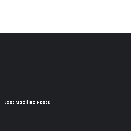
Last Modified Posts