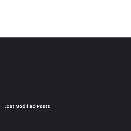
Last Modified Posts