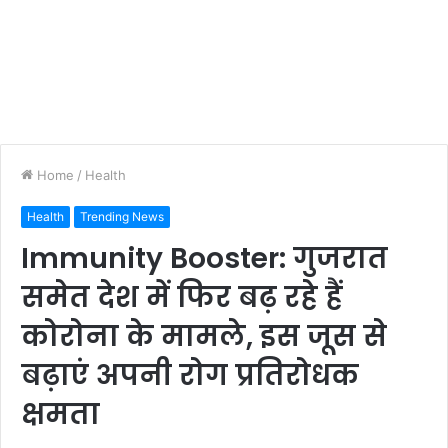
Home
/
Health
Health
Trending News
Immunity Booster: गुजरात
समेत देश में फिर बढ़ रहे हैं
कोरोना के मामले, इस जूस से
बढ़ाएं अपनी रोग प्रतिरोधक
क्षमता