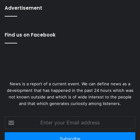
Advertisement
Find us on Facebook
News is a report of a current event. We can define news as a
development that has happened in the past 24 hours which was
not known outside and which is of wide interest to the people
and that which generates curiosity among listeners.
Enter
your
Email
address