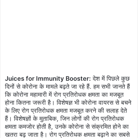
Juices for Immunity Booster:
देश में पिछले कुछ
दिनों से कोरोना के मामले बढ़ते जा रहे हैं. हम सभी जानते हैं
कि कोरोना महामारी में रोग प्रतिरोधक क्षमता का मजबूत
होना कितना जरूरी है। विशेषज्ञ भी कोरोना वायरस से बचने
के लिए रोग प्रतिरोधक क्षमता मजबूत करने की सलाह देते
हैं। विशेषज्ञों के मुताबिक, जिन लोगों की रोग प्रतिरोधक
क्षमता कमजोर होती है, उनके कोरोना से संक्रमित होने का
खतरा बढ़ जाता है। रोग प्रतिरोधक क्षमता बढ़ाने का सबसे