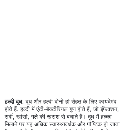
हल्दी दूध:
दूध और हल्दी दोनों ही सेहत के लिए फायदेमंद
होते हैं. हल्दी में एंटी-बैक्टीरियल गुण होते हैं, जो इंफेक्शन,
सर्दी, खांसी, गले की खराश से बचाते हैं। दूध में हल्का
मिलाने पर यह अधिक स्वास्थ्यवर्धक और पौष्टिक हो जाता