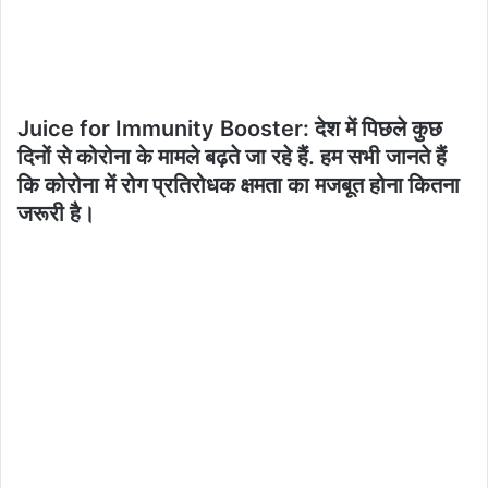
Juice for Immunity Booster: देश में पिछले कुछ
दिनों से कोरोना के मामले बढ़ते जा रहे हैं. हम सभी जानते हैं
कि कोरोना में रोग प्रतिरोधक क्षमता का मजबूत होना कितना
जरूरी है।