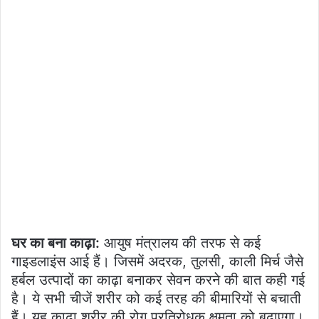
घर का बना काढ़ा:
आयुष मंत्रालय की तरफ से कई
गाइडलाइंस आई हैं। जिसमें अदरक, तुलसी, काली मिर्च जैसे
हर्बल उत्पादों का काढ़ा बनाकर सेवन करने की बात कही गई
है। ये सभी चीजें शरीर को कई तरह की बीमारियों से बचाती
हैं। यह काढ़ा शरीर की रोग प्रतिरोधक क्षमता को बढ़ाएगा।