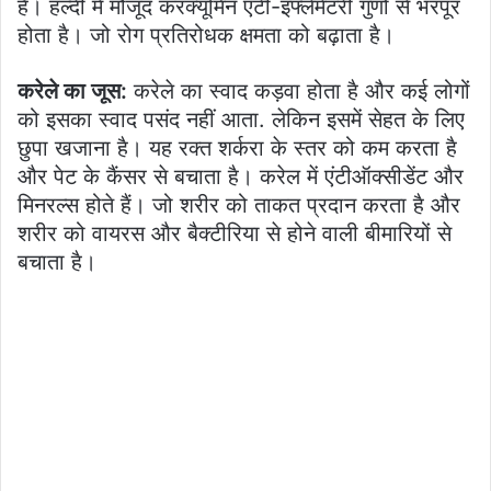
है। हल्दी में मौजूद करक्यूमिन एंटी-इंफ्लेमेटरी गुणों से भरपूर
होता है। जो रोग प्रतिरोधक क्षमता को बढ़ाता है।
करेले का जूस:
करेले का स्वाद कड़वा होता है और कई लोगों
को इसका स्वाद पसंद नहीं आता. लेकिन इसमें सेहत के लिए
छुपा खजाना है। यह रक्त शर्करा के स्तर को कम करता है
और पेट के कैंसर से बचाता है। करेल में एंटीऑक्सीडेंट और
मिनरल्स होते हैं। जो शरीर को ताकत प्रदान करता है और
शरीर को वायरस और बैक्टीरिया से होने वाली बीमारियों से
बचाता है।