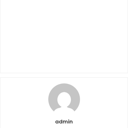
admin