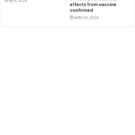
जून 6, 2024
effects from vaccine
confirmed
अप्रैल 30, 2024