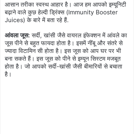
आसान तरीका स्वस्थ आहार है। आज हम आपको इम्यूनिटी
बढ़ाने वाले कुछ हेल्दी ड्रिंक्स (Immunity Booster
Juices) के बारे में बता रहे हैं.
आंवला जूस:
सर्दी, खांसी जैसे वायरल इंफेक्शन में आंवले का
जूस पीने से बहुत फायदा होता है। इसमें नींबू और संतरे से
ज्यादा विटामिन सी होता है। इस जूस को आप घर पर भी
बना सकते हैं। इस जूस को पीने से इम्यून सिस्टम मजबूत
होता है। जो आपको सर्दी-खांसी जैसी बीमारियों से बचाता
है।