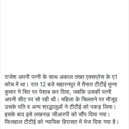
राजेश अपनी पत्नी के साथ अकाल तख्त एक्सप्रेस के ए1
कोच में था। रात 12 बजे सहारनपुर में तैनात टीटीई मुन्ना
कुमार ने सिर पर पेशाब कर दिया, जबकि उसकी पत्नी
अपनी सीट पर सो रही थी। महिला के चिल्लाने पर मौजूद
उसके पति व अन्य श्रद्धालुओं ने टीटीई को पकड़ लिया।
इसके बाद इसे लखनऊ जीआरपी को सौंप दिया गया।
फिलहाल टीटीई को न्यायिक हिरासत में भेज दिया गया है।