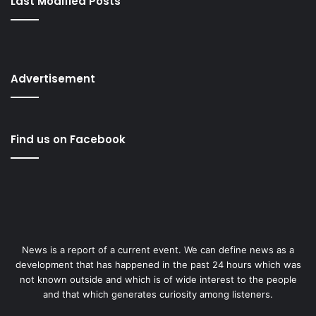
Last Modified Posts
Advertisement
Find us on Facebook
News is a report of a current event. We can define news as a
development that has happened in the past 24 hours which was
not known outside and which is of wide interest to the people
and that which generates curiosity among listeners.