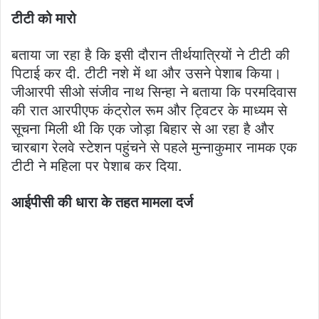
टीटी को मारो
बताया जा रहा है कि इसी दौरान तीर्थयात्रियों ने टीटी की
पिटाई कर दी. टीटी नशे में था और उसने पेशाब किया।
जीआरपी सीओ संजीव नाथ सिन्हा ने बताया कि परमदिवास
की रात आरपीएफ कंट्रोल रूम और ट्विटर के माध्यम से
सूचना मिली थी कि एक जोड़ा बिहार से आ रहा है और
चारबाग रेलवे स्टेशन पहुंचने से पहले मुन्नाकुमार नामक एक
टीटी ने महिला पर पेशाब कर दिया.
आईपीसी की धारा के तहत मामला दर्ज