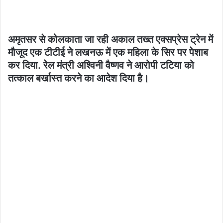
अमृतसर से कोलकाता जा रही अकाल तख्त एक्सप्रेस ट्रेन में
मौजूद एक टीटीई ने लखनऊ में एक महिला के सिर पर पेशाब
कर दिया. रेल मंत्री अश्विनी वैष्णव ने आरोपी टटिया को
तत्काल बर्खास्त करने का आदेश दिया है।