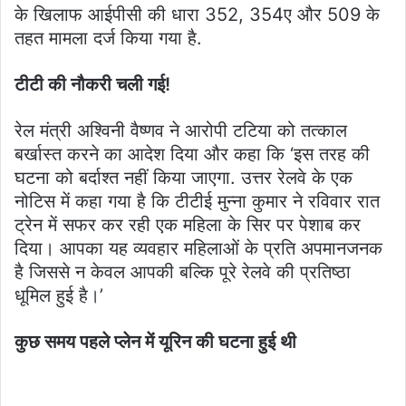
के खिलाफ आईपीसी की धारा 352, 354ए और 509 के
तहत मामला दर्ज किया गया है.
टीटी की नौकरी चली गई!
रेल मंत्री अश्विनी वैष्णव ने आरोपी टटिया को तत्काल
बर्खास्त करने का आदेश दिया और कहा कि ‘इस तरह की
घटना को बर्दाश्त नहीं किया जाएगा. उत्तर रेलवे के एक
नोटिस में कहा गया है कि टीटीई मुन्ना कुमार ने रविवार रात
ट्रेन में सफर कर रही एक महिला के सिर पर पेशाब कर
दिया। आपका यह व्यवहार महिलाओं के प्रति अपमानजनक
है जिससे न केवल आपकी बल्कि पूरे रेलवे की प्रतिष्ठा
धूमिल हुई है।’
कुछ समय पहले प्लेन में यूरिन की घटना हुई थी