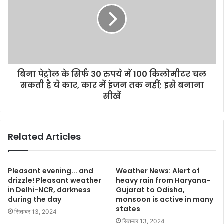
बिना पेट्रोल के सिर्फ 30 रुपये में 100 किलोमीटर चल
सकती है ये कार, कार में इंजन तक नहीं; इसे बनाना
सीखें
Related Articles
Pleasant evening... and
Weather News: Alert of
drizzle! Pleasant weather
heavy rain from Haryana-
in Delhi-NCR, darkness
Gujarat to Odisha,
during the day
monsoon is active in many
states
सितम्बर 13, 2024
सितम्बर 13, 2024