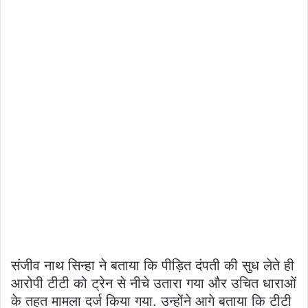
संजीव नाथ सिन्हा ने बताया कि पीड़ित दंपती की सुध लेते ही
आरोपी टीटी को ट्रेन से नीचे उतारा गया और उचित धाराओं
के तहत मामला दर्ज किया गया. उन्होंने आगे बताया कि टीटी