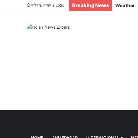
Breaking News
शनिवार, अगस्त 8 2026
HOME
AHMEDABAD
INTERNATIONAL
NA