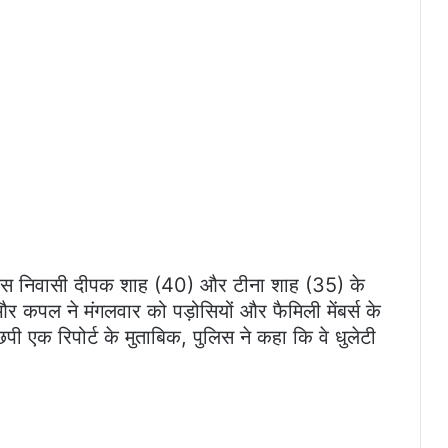
 पैलेस निवासी दीपक शाह (40) और टीना शाह (35) के
थे और कपल ने मंगलवार को पड़ोसियों और फैमिली मेंबर्स के
 छपी एक रिपोर्ट के मुताबिक, पुलिस ने कहा कि वे धुलेटी