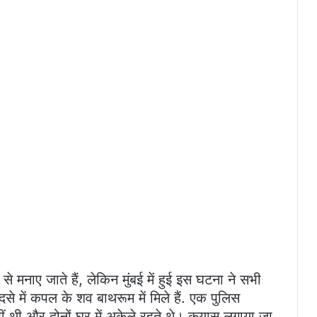
स से मनाए जाते हैं, लेकिन मुंबई में हुई इस घटना ने सभी
से में कपल के शव बाथरूम में मिले हैं. एक पुलिस
ं थी और दोनों घर में अकेले रहते थे। कयास लगाया जा