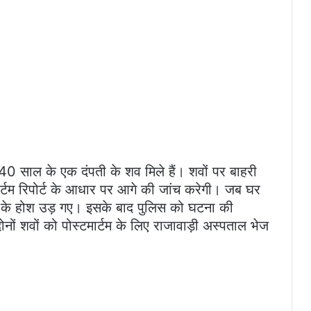
ब 40 साल के एक दंपती के शव मिले हैं। शवों पर बाहरी
ार्टम रिपोर्ट के आधार पर आगे की जांच करेगी। जब घर
ती के होश उड़ गए। इसके बाद पुलिस को घटना की
नों शवों को पोस्टमार्टम के लिए राजावाड़ी अस्पताल भेज