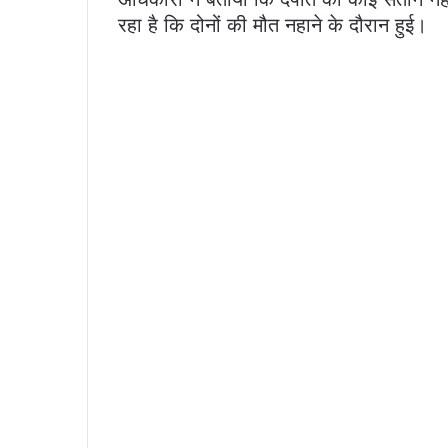
रहा है कि दोनों की मौत नहाने के दौरान हुई।