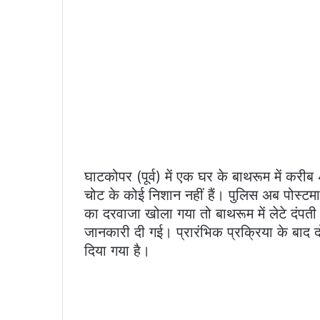
घाटकोपर (पूर्व) में एक घर के बाथरूम में करी
चोट के कोई निशान नहीं हैं। पुलिस अब पोस्टम
का दरवाजा खोला गया तो बाथरूम में लेटे दंप
जानकारी दी गई। प्रारंभिक प्रक्रिया के बाद दो
दिया गया है।