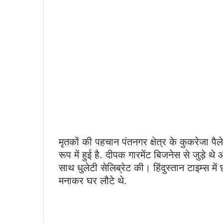
मृतकों की पहचान पंतनगर क्षेत्र के कुकरेजा
रूप में हुई है. दीपक गारमेंट बिजनेस से जुड़े 
साथ धुलेटी सेलिब्रेट की। हिंदुस्तान टाइम्स में
मनाकर घर लौटे थे.