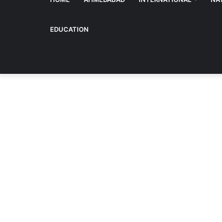
EDUCATION