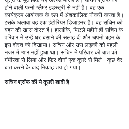
सूत्रों के मुताबिक यह अरेंज्ड मैरिज है। सचिन श्रॉफ की
होने वाली पत्नी ग्लैमर इंडस्ट्री से नहीं है। वह एक
कार्यक्रम आयोजक के रूप में अंशकालिक नौकरी करता है।
इसके अलावा वह एक इंटीरियर डिजाइनर हैं। वह सचिन की
बहन की खास दोस्त हैं। हालांकि, पिछले महीने ही सचिन के
परिवार ने उन्हें घर बसाने की सलाह दी और अपनी बहन के
इस दोस्त को दिखाया। सचिन और उस लड़की को पहली
नजर में प्यार नहीं हुआ था। सचिन ने परिवार की बात को
गंभीरता से लिया और फिर दोनों एक दूसरे से मिले। कुछ देर
बात करने के बाद निकाह तय हो गया।
सचिन श्रॉफ की ये दूसरी शादी है