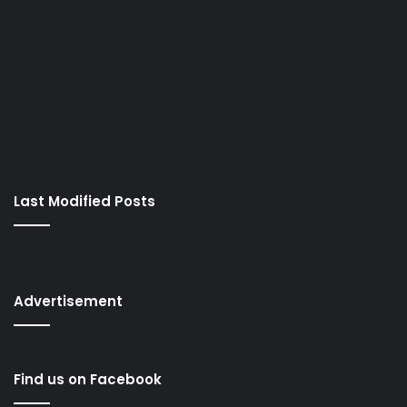
Last Modified Posts
Advertisement
Find us on Facebook