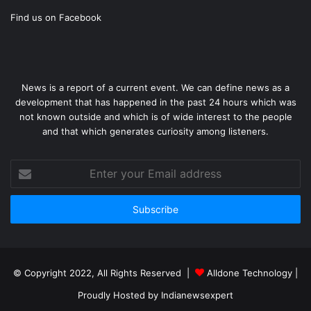
Find us on Facebook
News is a report of a current event. We can define news as a
development that has happened in the past 24 hours which was
not known outside and which is of wide interest to the people
and that which generates curiosity among listeners.
Enter
your
Email
address
© Copyright 2022, All Rights Reserved |
Alldone Technology
|
Proudly Hosted by
Indianewsexpert