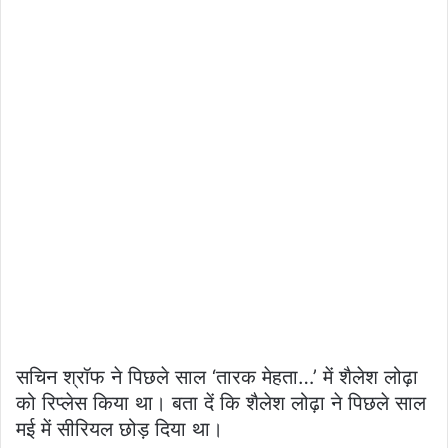
सचिन श्रॉफ ने पिछले साल ‘तारक मेहता…’ में शैलेश लोढ़ा
को रिप्लेस किया था। बता दें कि शैलेश लोढ़ा ने पिछले साल
मई में सीरियल छोड़ दिया था।