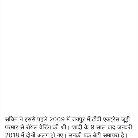
सचिन ने इससे पहले 2009 में जयपुर में टीवी एक्ट्रेस जूही
परमार से रॉयल वेडिंग की थी। शादी के 9 साल बाद जनवरी
2018 में दोनों अलग हो गए। उनकी एक बेटी समायरा है।