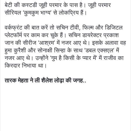
बेटी की कस्टडी जूही परमार के पास है। जूही परमार
सीरियल ‘कुमकुम भाग्य’ से लोकप्रिय हैं।
वर्कफ्रंट की बात करें तो सचिन टीवी, फिल्म और डिजिटल
प्लेटफॉर्म पर काम कर चुके हैं। सचिन डायरेक्टर प्रकाश
जान की सीरीज ‘आश्रम’ में नजर आए थे। इसके अलावा वह
हुमा कुरैशी और सोनाक्षी सिन्हा के साथ ‘डबल एक्सएल’ में
नजर आए थे। उन्होंने ‘गुम है किसी के प्यार में’ में राजीव का
किरदार निभाया था।
तारक मेहता ने ली शैलेश लोढ़ा की जगह..