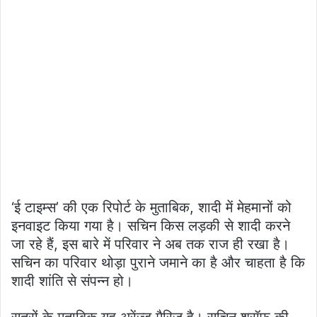
‘ई टाइम्स’ की एक रिपोर्ट के मुताबिक, शादी में मेहमानों को
इनवाइट किया गया है। सचिन किस लड़की से शादी करने
जा रहे हैं, इस बारे में परिवार ने अब तक राज ही रखा है।
सचिन का परिवार थोड़ा पुराने जमाने का है और चाहता है कि
शादी शांति से संपन्न हो।