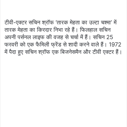
टीवी-एक्टर सचिन श्रॉफ ‘तारक मेहता का उल्टा चश्मा’ में
तारक मेहता का किरदार निभा रहे हैं। फिलहाल सचिन
अपनी पर्सनल लाइफ की वजह से चर्चा में हैं। सचिन 25
फरवरी को एक फैमिली फ्रेंड से शादी करने वाले हैं। 1972
में पैदा हुए सचिन श्रॉफ एक बिजनेसमैन और टीवी एक्टर हैं।