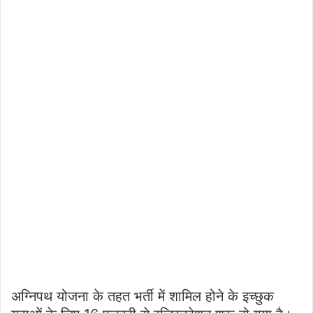
अग्निपथ योजना के तहत भर्ती में शामिल होने के इच्छुक