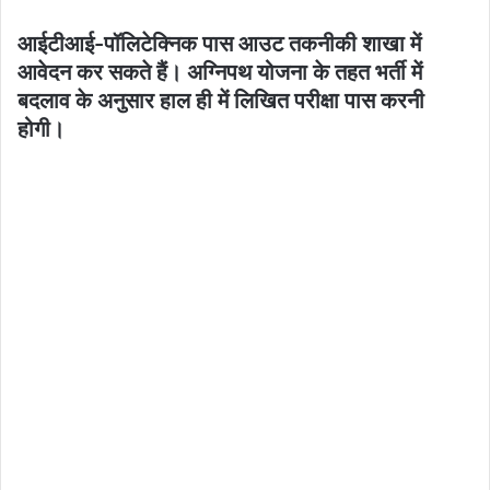
आईटीआई-पॉलिटेक्निक पास आउट तकनीकी शाखा में
आवेदन कर सकते हैं। अग्निपथ योजना के तहत भर्ती में
बदलाव के अनुसार हाल ही में लिखित परीक्षा पास करनी
होगी।