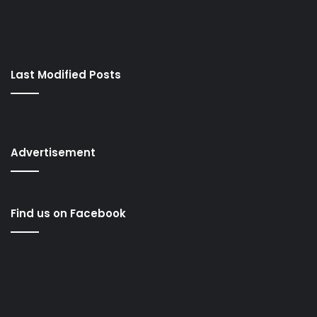
Last Modified Posts
Advertisement
Find us on Facebook