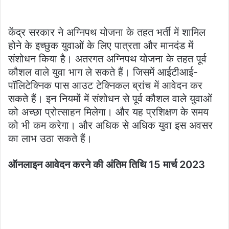
केंद्र सरकार ने अग्निपथ योजना के तहत भर्ती में शामिल
होने के इच्छुक युवाओं के लिए पात्रता और मानदंड में
संशोधन किया है। अतरगत अग्निपथ योजना के तहत पूर्व
कौशल वाले युवा भाग ले सकते हैं। जिसमें आईटीआई-
पॉलिटेक्निक पास आउट टेक्निकल ब्रांच में आवेदन कर
सकते हैं। इन नियमों में संशोधन से पूर्व कौशल वाले युवाओं
को अच्छा प्रोत्साहन मिलेगा। और यह प्रशिक्षण के समय
को भी कम करेगा। और अधिक से अधिक युवा इस अवसर
का लाभ उठा सकते हैं।
ऑनलाइन आवेदन करने की अंतिम तिथि 15 मार्च 2023