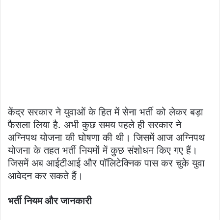
केंद्र सरकार ने युवाओं के हित में सेना भर्ती को लेकर बड़ा
फैसला लिया है. अभी कुछ समय पहले ही सरकार ने
अग्निपथ योजना की घोषणा की थी। जिसमें आज अग्निपथ
योजना के तहत भर्ती नियमों में कुछ संशोधन किए गए हैं।
जिसमें अब आईटीआई और पॉलिटेक्निक पास कर चुके युवा
आवेदन कर सकते हैं।
भर्ती नियम और जानकारी