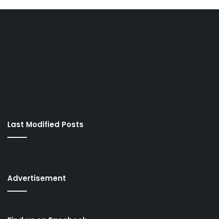
Last Modified Posts
Advertisement