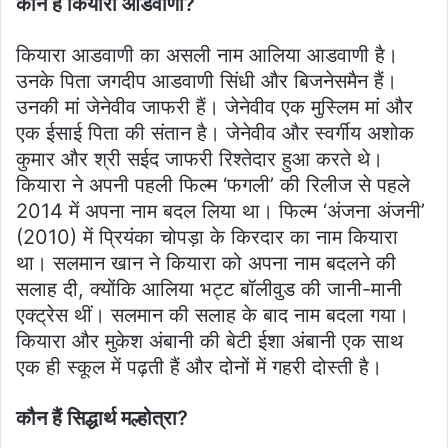
कौन हैं कियारा आडवाणी?
कियारा आडवाणी का असली नाम आलिया आडवाणी है।
उनके पिता जगदीप आडवाणी सिंधी और बिजनेसमैन हैं।
उनकी मां जेनेवीव जाफरी हैं। जेनेवीव एक मुस्लिम मां और
एक ईसाई पिता की संतान है। जेनेवीव और स्वर्गीय अशोक
कुमार और श्री सईद जाफरी रिश्तेदार हुआ करते थे।
कियारा ने अपनी पहली फिल्म ‘फगली’ की रिलीज से पहले
2014 में अपना नाम बदल लिया था। फिल्म ‘अंजना अंजनी’
(2010) में प्रियंका चोपड़ा के किरदार का नाम कियारा
था। सलमान खान ने कियारा को अपना नाम बदलने की
सलाह दी, क्योंकि आलिया भट्ट बॉलीवुड की जानी-मानी
एक्ट्रेस थीं। सलमान की सलाह के बाद नाम बदला गया।
कियारा और मुकेश अंबानी की बेटी ईशा अंबानी एक साथ
एक ही स्कूल में पढ़ती हैं और दोनों में गहरी दोस्ती है।
कौन हैं सिद्धार्थ मल्होत्रा?