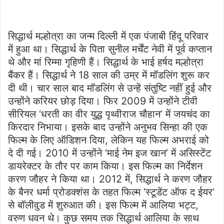
सिद्धार्थ मल्होत्रा ​​का जन्म दिल्ली में एक पंजाबी हिंदू परिवार
में हुआ था। सिद्धार्थ के पिता सुनील मर्चेंट नेवी में पूर्व कप्तान
थे और मां रिम्मा गृहिणी हैं। सिद्धार्थ के भाई हर्षद मल्होत्रा
बैंकर हैं। सिद्धार्थ ने 18 साल की उम्र में मॉडलिंग शुरू कर
दी थी। चार साल बाद मॉडलिंग से उन्हें संतुष्टि नहीं हुई और
उन्होंने करियर छोड़ दिया। फिर 2009 में उन्होंने टीवी
सीरियल ‘धरती का वीर युद्ध पृथ्वीराज चौहान’ में जयचंद का
किरदार निभाया। इसके बाद उन्होंने अनुभव सिन्हा की एक
फिल्म के लिए ऑडिशन दिया, लेकिन यह फिल्म अभराई को
दे दी गई। 2010 में उन्होंने ‘माई नेम इज खान’ में असिस्टेंट
डायरेक्टर के तौर पर काम किया। इस फिल्म का निर्देशन
करण जौहर ने किया था। 2012 में, सिद्धार्थ ने करण जौहर
के बैनर धर्मा प्रोडक्शंस के तहत फिल्म ‘स्टूडेंट ऑफ द ईयर’
से बॉलीवुड में शुरुआत की। इस फिल्म में आलिया भट्ट,
वरुण धवन थे। कुछ समय तक सिद्धार्थ आलिया के साथ