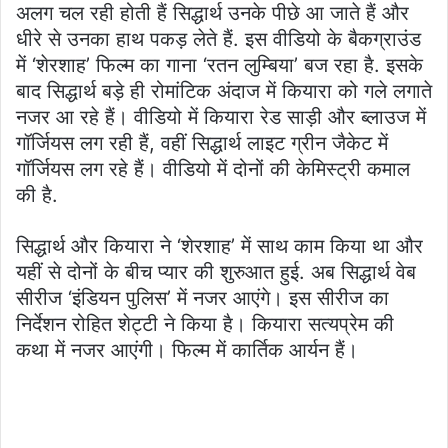
अलग चल रही होती हैं सिद्धार्थ उनके पीछे आ जाते हैं और
धीरे से उनका हाथ पकड़ लेते हैं. इस वीडियो के बैकग्राउंड
में ‘शेरशाह’ फिल्म का गाना ‘रतन लुम्बिया’ बज रहा है. इसके
बाद सिद्धार्थ बड़े ही रोमांटिक अंदाज में कियारा को गले लगाते
नजर आ रहे हैं। वीडियो में कियारा रेड साड़ी और ब्लाउज में
गॉर्जियस लग रही हैं, वहीं सिद्धार्थ लाइट ग्रीन जैकेट में
गॉर्जियस लग रहे हैं। वीडियो में दोनों की केमिस्ट्री कमाल
की है.
सिद्धार्थ और कियारा ने ‘शेरशाह’ में साथ काम किया था और
यहीं से दोनों के बीच प्यार की शुरुआत हुई. अब सिद्धार्थ वेब
सीरीज ‘इंडियन पुलिस’ में नजर आएंगे। इस सीरीज का
निर्देशन रोहित शेट्टी ने किया है। कियारा सत्यप्रेम की
कथा में नजर आएंगी। फिल्म में कार्तिक आर्यन हैं।