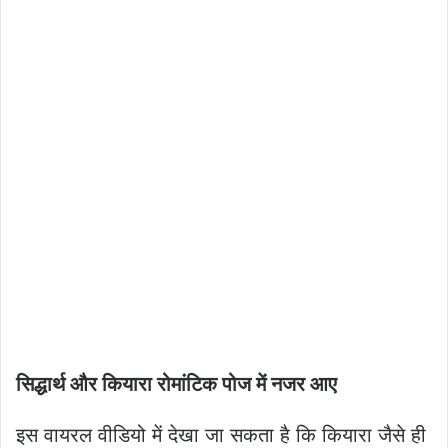
सिद्धार्थ और कियारा रोमांटिक पोज में नजर आए
इस वायरल वीडियो में देखा जा सकता है कि कियारा जैसे ही