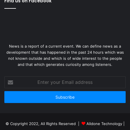
Find us on Facebook
News is a report of a current event. We can define news as a
development that has happened in the past 24 hours which was
not known outside and which is of wide interest to the people
and that which generates curiosity among listeners.
Enter
your
Email
address
© Copyright 2022, All Rights Reserved |
Alldone Technology
|