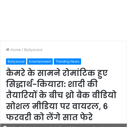
Home
/
Bollywood
Bollywood
Entertainment
Trending News
कैमरे के सामने रोमांटिक हुए
सिद्धार्थ-कियारा: शादी की
तैयारियों के बीच थ्रो बैक वीडियो
सोशल मीडिया पर वायरल, 6
फरवरी को लेंगे सात फेरे