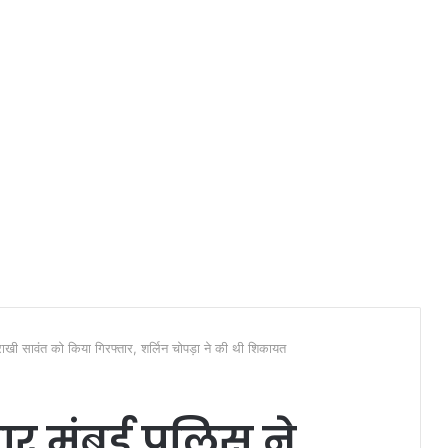
 राखी सावंत को किया गिरफ्तार, शर्लिन चोपड़ा ने की थी शिकायत
ार मुंबई पुलिस ने