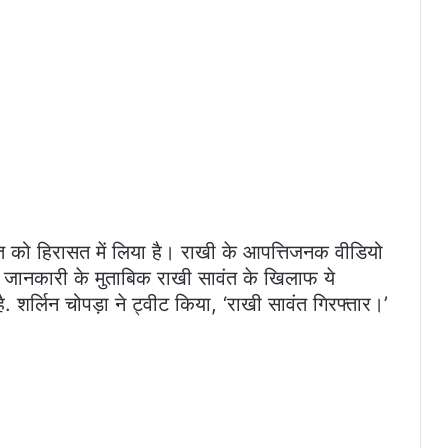
वंत को हिरासत में लिया है। राखी के आपत्तिजनक वीडियो
ी जानकारी के मुताबिक राखी सावंत के खिलाफ ये
. शर्लिन चोपड़ा ने ट्वीट किया, ‘राखी सावंत गिरफ्तार।’