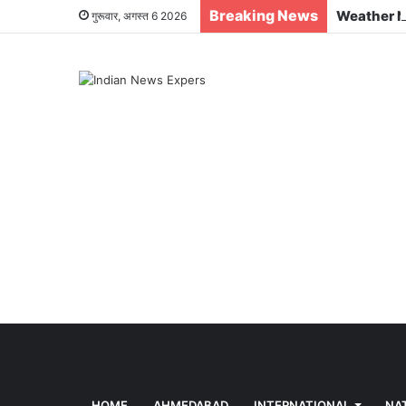
Breaking News
गुरूवार, अगस्त 6 2026
HOME
AHMEDABAD
INTERNATIONAL
NA