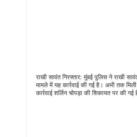
राखी सावंत गिरफ्तार: मुंबई पुलिस ने राखी सा
मामले में यह कार्रवाई की गई है। अभी तक मिल
कार्रवाई शर्लिन चोपड़ा की शिकायत पर की गई है