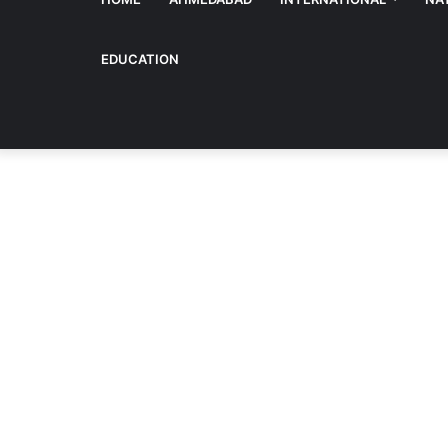
EDUCATION