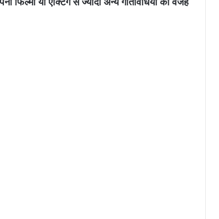
ल्मों या एक्टिंग से ज्यादा अन्य गतिविधियों की वजह