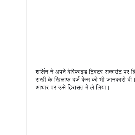
शर्लिन ने अपने वेरिफाइड ट्विटर अकाउंट पर लि
राखी के खिलाफ दर्ज केस की भी जानकारी दी। 
आधार पर उसे हिरासत में ले लिया।