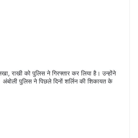
खा, राखी को पुलिस ने गिरफ्तार कर लिया है। उन्होंने
अंबोली पुलिस ने पिछले दिनों शर्लिन की शिकायत के