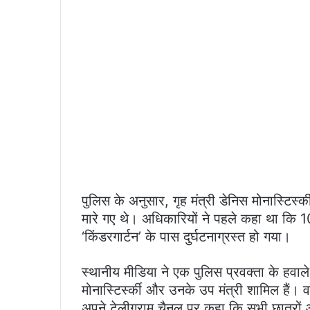
पुलिस के अनुसार, गृह मंत्री डेनिस मोनास्टिर्स्क
मारे गए थे। अधिकारियों ने पहले कहा था कि 1
‘किंडरगार्टन’ के पास दुर्घटनाग्रस्त हो गया।
स्थानीय मीडिया ने एक पुलिस प्रवक्ता के हवाले 
मोनास्टिर्स्की और उनके उप मंत्री शामिल हैं। व
अपने टेलीग्राम चैनल पर कहा कि सभी छात्रों 