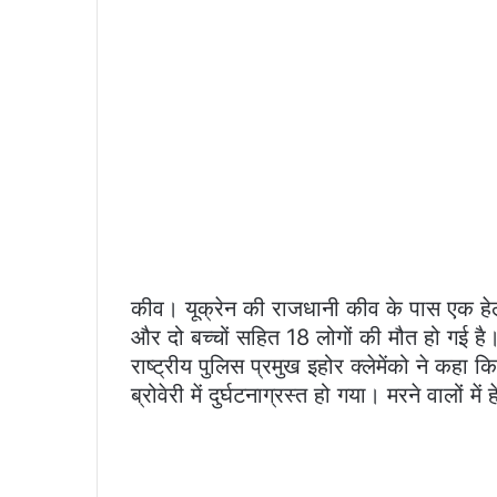
कीव। यूक्रेन की राजधानी कीव के पास एक हेलीकॉ
और दो बच्चों सहित 18 लोगों की मौत हो गई है।
राष्ट्रीय पुलिस प्रमुख इहोर क्लेमेंको ने कहा
ब्रोवेरी में दुर्घटनाग्रस्त हो गया। मरने वालों म