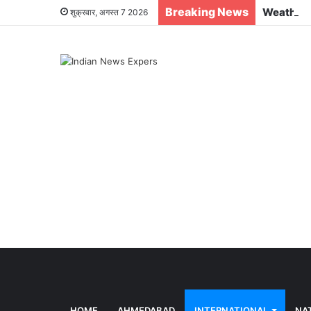
Breaking News
शुक्रवार, अगस्त 7 2026
HOME
AHMEDABAD
INTERNATIONAL
NA