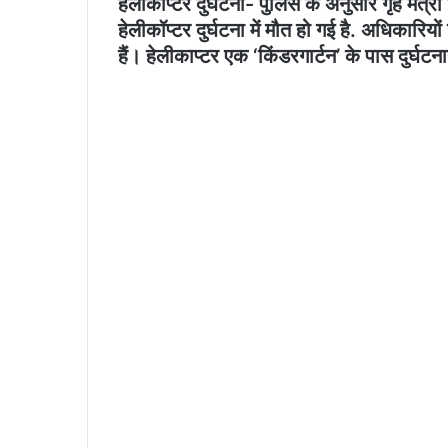
हेलीकॉप्टर दुर्घटना- पुलिस के अनुसार गृह मंत्र
हेलीकॉप्टर दुर्घटना में मौत हो गई है. अधिकारि
हैं। हेलीकाप्टर एक ‘किंडरगार्टन’ के पास दुर्घटन