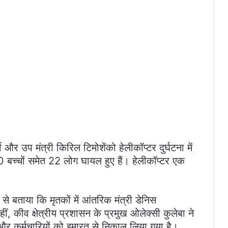
ी और उप मंत्री किरिल टिमोशेंको हेलीकॉप्टर दुर्घटना में
0 बच्चों समेत 22 लोग घायल हुए हैं। हेलीकॉप्टर एक
से बताया कि मृतकों में आंतरिक मंत्री डेनिस
हीं, कीव क्षेत्रीय प्रशासन के प्रमुख ओलेक्सी कुलेबा ने
और कर्मचारियों को इमारत से निकाल लिया गया है।