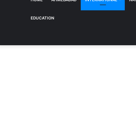
EDUCATION