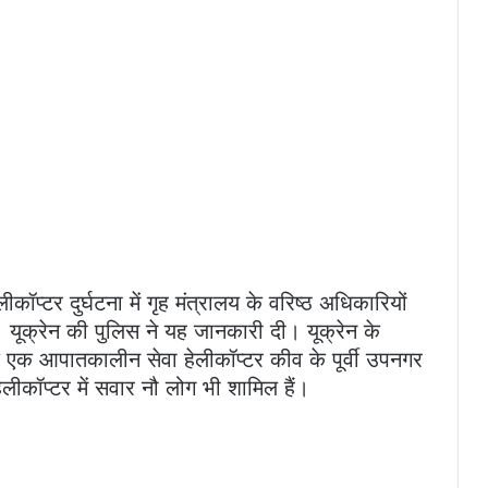
प्टर दुर्घटना में गृह मंत्रालय के वरिष्ठ अधिकारियों
 यूक्रेन की पुलिस ने यह जानकारी दी। यूक्रेन के
 कि एक आपातकालीन सेवा हेलीकॉप्टर कीव के पूर्वी उपनगर
ें हेलीकॉप्टर में सवार नौ लोग भी शामिल हैं।