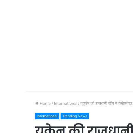
Home
/
International
/
यूक्रेन की राजधानी कीव में हेलीकॉप्टर 
International
Trending News
यूक्रेन की राजधानी