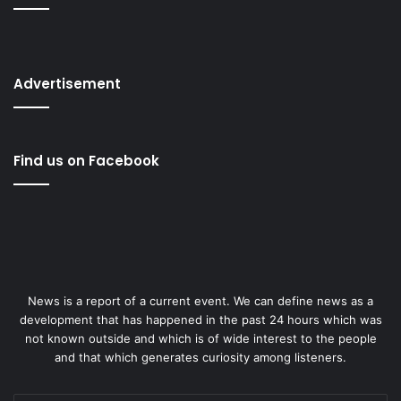
Advertisement
Find us on Facebook
News is a report of a current event. We can define news as a
development that has happened in the past 24 hours which was
not known outside and which is of wide interest to the people
and that which generates curiosity among listeners.