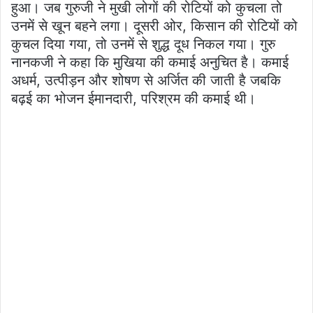
हुआ। जब गुरुजी ने मुखी लोगों की रोटियों को कुचला तो
उनमें से खून बहने लगा। दूसरी ओर, किसान की रोटियों को
कुचल दिया गया, तो उनमें से शुद्ध दूध निकल गया। गुरु
नानकजी ने कहा कि मुखिया की कमाई अनुचित है। कमाई
अधर्म, उत्पीड़न और शोषण से अर्जित की जाती है जबकि
बढ़ई का भोजन ईमानदारी, परिश्रम की कमाई थी।