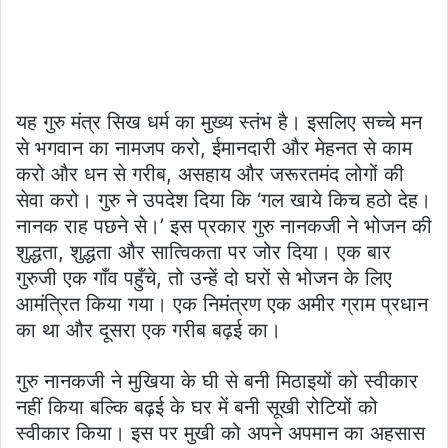
यह गुरु मंत्र सिख धर्म का मुख्य स्तंभ है। इसलिए सच्चे मन
से भगवान का नामजप करो, ईमानदारी और मेहनत से काम
करो और धन से गरीब, असहाय और जरूरतमंद लोगों की
सेवा करो। गुरु ने उपदेश दिया कि ‘गल खाये किच हठो देह।
नानक राह पछने से।’ इस प्रकार गुरु नानकजी ने भोजन की
शुद्धता, शुद्धता और सात्विकता पर जोर दिया। एक बार
गुरुजी एक गाँव पहुँचे, तो उन्हें दो घरों से भोजन के लिए
आमंत्रित किया गया। एक निमंत्रण एक अमीर ग्राम प्रधान
का था और दूसरा एक गरीब बढ़ई का।
गुरु नानकजी ने मुखिया के घी से बनी मिठाइयों को स्वीकार
नहीं किया बल्कि बढ़ई के घर में बनी सूखी रोटियों को
स्वीकार किया। इस पर मुखी को अपने अपमान का अहसास