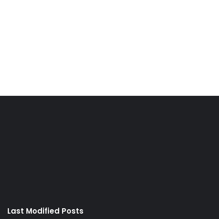
Last Modified Posts