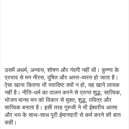
उसमें अधर्म, अन्याय, शोषण और गंदगी नहीं थी। कुण्णा के
प्रभाव से मन नीरस, दूषित और अस्त-व्यस्त हो जाता है।
ऐसा खाना कितना भी स्वादिष्ट क्यों न हो, यह खाने लायक
नहीं है। नीति-धर्म का पालन करने से प्राप्त शुद्ध, सात्विक,
भोजन मानव मन को विकार से मुक्त, शुद्ध, पवित्र और
सात्विक बनाता है। इसी तरह गुरुजी ने भी ईश्वरीय आत्मा
और भय के साथ-साथ पूरी ईमानदारी से कर्म करने की बात
कही।