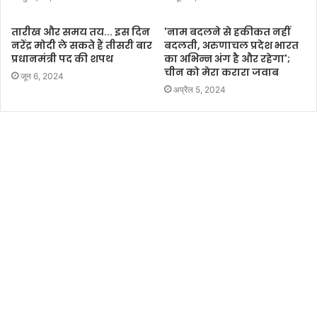
तारीख और समय तय... इस दिन
'नाम बदलने से हकीकत नहीं
नरेंद्र मोदी ले सकते हैं तीसरी बार
बदलती, अरुणाचल प्रदेश भारत
प्रधानमंत्री पद की शपथ
का अभिन्न अंग है और रहेगा';
चीन को मेरा करारा जवाब
जून 6, 2024
अप्रैल 5, 2024