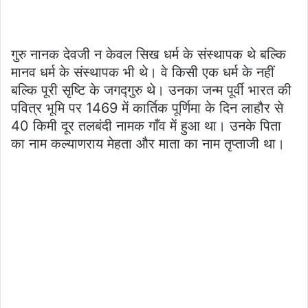
गुरु नानक देवजी न केवल सिख धर्म के संस्थापक थे बल्कि
मानव धर्म के संस्थापक भी थे। वे किसी एक धर्म के नहीं
बल्कि पूरी सृष्टि के जगद्गुरु थे। उनका जन्म पूर्वी भारत की
पवित्र भूमि पर 1469 में कार्तिक पूर्णिमा के दिन लाहौर से
40 किमी दूर तलबंदी नामक गाँव में हुआ था। उनके पिता
का नाम कल्याणराय मेहता और माता का नाम तृप्ताजी था।