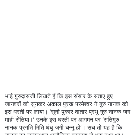
भाई गुरुदासजी लिखते हैं कि इस संसार के सताए हुए
जानवरों को सुनकर अकाल पुरख परमेश्वर ने गुरु नानक को
इस धरती पर लाया। ‘सुनी पुकार दातार प्रभु गुरु नानक जग
माही सेंतिया।’ उनके इस धरती पर आगमन पर ‘सतिगुरु
नानक प्रगति मिति धंधु जगी चन्नू हो’। सच तो यह है कि