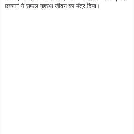
छकना’ ने सफल गृहस्थ जीवन का मंत्र दिया।