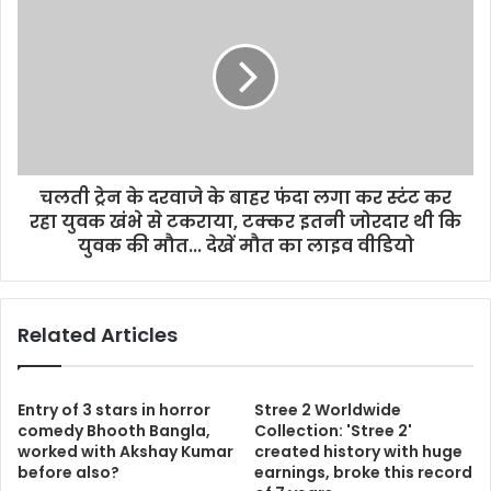
चलती ट्रेन के दरवाजे के बाहर फंदा लगा कर स्टंट कर
रहा युवक खंभे से टकराया, टक्कर इतनी जोरदार थी कि
युवक की मौत... देखें मौत का लाइव वीडियो
Related Articles
Entry of 3 stars in horror
Stree 2 Worldwide
comedy Bhooth Bangla,
Collection: 'Stree 2'
worked with Akshay Kumar
created history with huge
before also?
earnings, broke this record