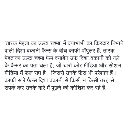
‘तारक मेहता का उल्टा चश्मा’ में दयाभाभी का किरदार निभाने
वाली दिशा वकानी फैन्स के बीच काफी पॉपुलर हैं. तारक
मेहताका उल्टा चश्मा फेम दयाबेन उर्फ ​​दिशा वकानी को गले
के कैंसर का पता चला है, जो चारों कोर मीडिया और सोशल
मीडिया में फैल रहा है। जिससे उनके फैंस भी परेशान हैं।
काफी सारे फैन्स दिशा वकानी से किसी न किसी तरह से
संपर्क कर उनके बारे में पूछने की कोशिश कर रहे हैं.