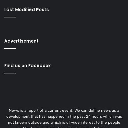
Last Modified Posts
Advertisement
Find us on Facebook
News is a report of a current event. We can define news as a
development that has happened in the past 24 hours which was
not known outside and which is of wide interest to the people