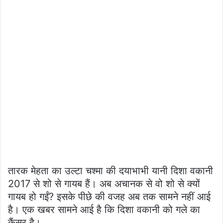
तारक मेहता का उल्टा चश्मा की दयाभाभी यानी दिशा वकानी
2017 से शो से गायब हैं। अब अचानक से वो शो से क्यों
गायब हो गईं? इसके पीछे की वजह अब तक सामने नहीं आई
है। एक खबर सामने आई है कि दिशा वकानी को गले का
कैंसर है।