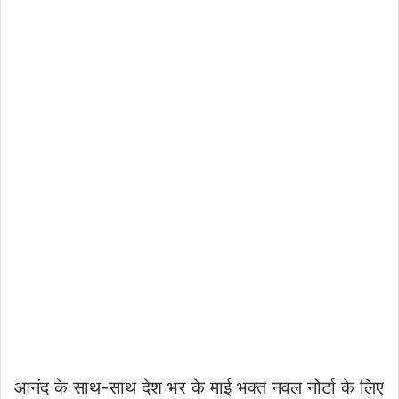
आनंद के साथ-साथ देश भर के माई भक्त नवल नोर्टा के लिए