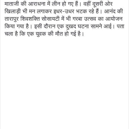
माताजी की आराधना में लीन हो गए हैं। वहीं दूसरी ओर
खिलाड़ी भी मन लगाकर इधर-उधर भटक रहे हैं। आनंद की
तारापुर शिवशक्ति सोसायटी में भी गरबा उत्सव का आयोजन
किया गया है। इसी दौरान एक दुखद घटना सामने आई। पता
चला है कि एक युवक की मौत हो गई है।