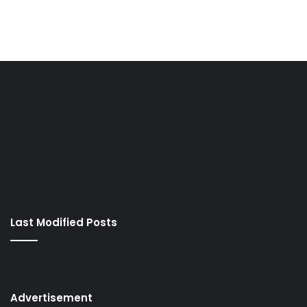
Last Modified Posts
Advertisement