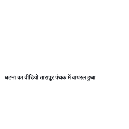
घटना का वीडियो तारापुर पंथक में वायरल हुआ