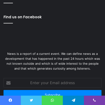
Find us on Facebook
News is a report of a current event. We can define news as a
development that has happened in the past 24 hours which was
not known outside and which is of wide interest to the people
and that which generates curiosity among listeners.
Enter
your
Email
address