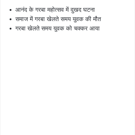
आनंद के गरबा महोत्सव में दुखद घटना
समाज में गरबा खेलते समय युवक की मौत
गरबा खेलते समय युवक को चक्कर आया