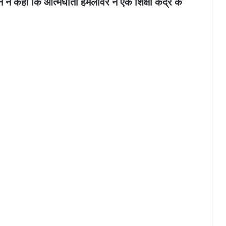
ने कहा कि आत्मघाती हमलावर ने एक शिक्षा केंद्र के