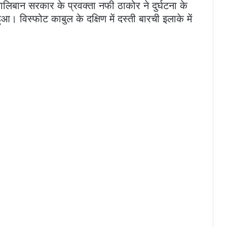
तालिबान सरकार के प्रवक्ता नफी ठाकोर ने दुर्घटना के
हुआ। विस्फोट काबुल के दक्षिण में दस्ती बारची इलाके में