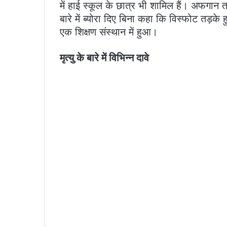
में हाई स्कूल के छात्र भी शामिल हैं। अफगान 
बारे में ब्योरा दिए बिना कहा कि विस्फोट तड़के 
एक शिक्षण संस्थान में हुआ।
मृत्यु के बारे में विभिन्न दावे