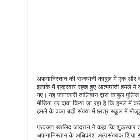
अफगानिस्तान की राजधानी काबुल में एक और ब
इलाके में शुक्रवार सुबह हुए आत्मघाती हमले 
गए। यह जानकारी तालिबान द्वारा काबुल पुलिस प
मीडिया पर दावा किया जा रहा है कि हमले में क
हमले के वक्त बड़ी संख्या में छात्र स्कूल में मौ
प्रवक्ता खालिद जादरान ने कहा कि शुक्रवार त
अफगानिस्तान के अधिकांश अल्पसंख्यक शिया समुद