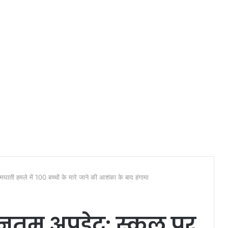
घाती हमले में 100 बच्चों के मारे जाने की आशंका के बाद हंगामा
ीनतम अपडेट: स्कूल पर