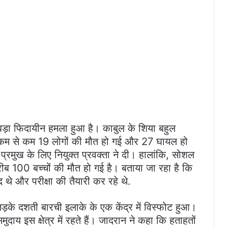
ड़ा फिदायीन हमला हुआ है। काबुल के शिया बहुल
में कम से कम 19 लोगों की मौत हो गई और 27 घायल हो
्रमुख के लिए नियुक्त प्रवक्ता ने दी। हालांकि, सोशल
रीब 100 बच्चों की मौत हो गई है। बताया जा रहा है कि
जूद थे और परीक्षा की तैयारी कर रहे थे.
ड़के दशती बारची इलाके के एक केंद्र में विस्फोट हुआ।
ाय इस क्षेत्र में रहते हैं। जादरान ने कहा कि हताहतों