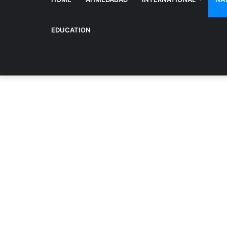
EDUCATION