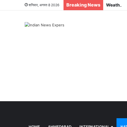
Breaking News
शनिवार, अगस्त 8 2026
HOME
AHMEDABAD
INTERNATIONAL
NA