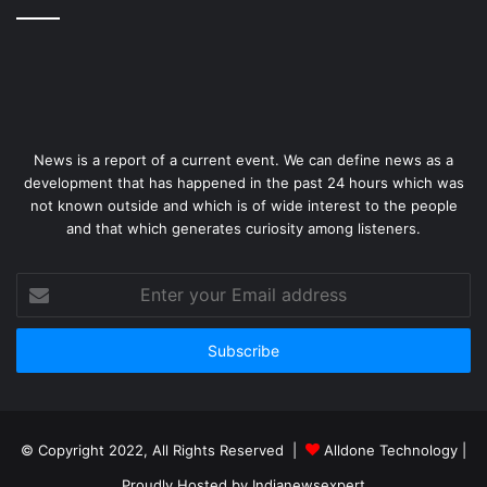
News is a report of a current event. We can define news as a
development that has happened in the past 24 hours which was
not known outside and which is of wide interest to the people
and that which generates curiosity among listeners.
Enter
your
Email
address
© Copyright 2022, All Rights Reserved |
Alldone Technology
|
Proudly Hosted by
Indianewsexpert