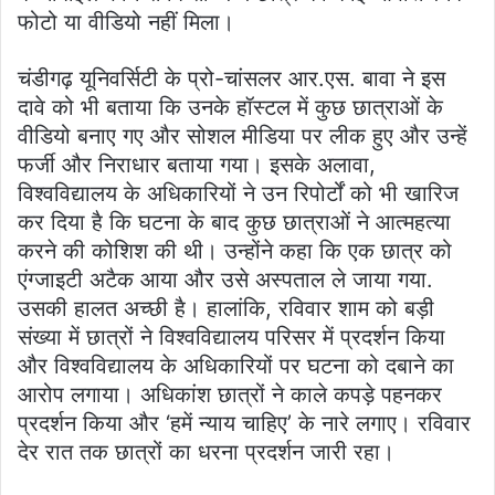
फोटो या वीडियो नहीं मिला।
चंडीगढ़ यूनिवर्सिटी के प्रो-चांसलर आर.एस. बावा ने इस
दावे को भी बताया कि उनके हॉस्टल में कुछ छात्राओं के
वीडियो बनाए गए और सोशल मीडिया पर लीक हुए और उन्हें
फर्जी और निराधार बताया गया। इसके अलावा,
विश्वविद्यालय के अधिकारियों ने उन रिपोर्टों को भी खारिज
कर दिया है कि घटना के बाद कुछ छात्राओं ने आत्महत्या
करने की कोशिश की थी। उन्होंने कहा कि एक छात्र को
एंग्जाइटी अटैक आया और उसे अस्पताल ले जाया गया.
उसकी हालत अच्छी है। हालांकि, रविवार शाम को बड़ी
संख्या में छात्रों ने विश्वविद्यालय परिसर में प्रदर्शन किया
और विश्वविद्यालय के अधिकारियों पर घटना को दबाने का
आरोप लगाया। अधिकांश छात्रों ने काले कपड़े पहनकर
प्रदर्शन किया और ‘हमें न्याय चाहिए’ के ​​नारे लगाए। रविवार
देर रात तक छात्रों का धरना प्रदर्शन जारी रहा।