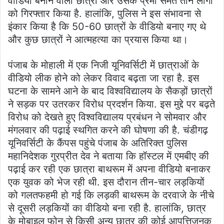
वीडियो बनाने वाली छात्रा और उसके प्रेमी समेत तीन लोगों
को गिरफ्तार किया है. हालांकि, पुलिस ने इस संभावना से
इंकार किया है कि 50-60 छात्रों के वीडियो बनाए गए थे
और कुछ छात्रों ने आत्महत्या का प्रयास किया था।
पंजाब के मोहाली में एक निजी यूनिवर्सिटी में छात्राओं के
वीडियो लीक होने को लेकर विवाद बढ़ता जा रहा है. इस
घटना के सामने आने के बाद विश्वविद्यालय के सैकड़ों छात्रों
ने सड़क पर उतरकर विरोध प्रदर्शन किया. इस मुद्दे पर बढ़ते
विरोध को देखते हुए विश्वविद्यालय प्रबंधन ने सोमवार और
मंगलवार की पढ़ाई स्थगित करने की घोषणा की है. चंडीगढ़
यूनिवर्सिटी के कैंपस पहुंचे पंजाब के अतिरिक्त पुलिस
महानिदेशक गुरप्रीत देव ने बताया कि हॉस्टल में एमबीए की
पढ़ाई कर रही एक छात्रा बाथरूम में अपना वीडियो बनाकर
एक युवक को भेज रही थी. इस दौरान तीन-चार लड़कियों
को गलतफहमी हो गई कि लड़की बाथरूम के दरवाजे के नीचे
से दूसरी लड़कियों का वीडियो बना रही है. हालांकि, छात्र
के मोबाइल फोन से किसी अन्य छात्र की कोई आपत्तिजनक