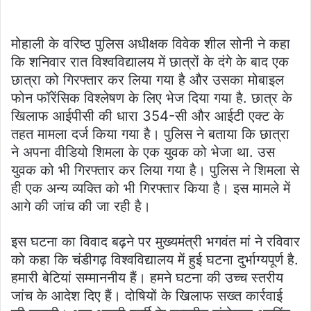
मोहाली के वरिष्ठ पुलिस अधीक्षक विवेक शील सोनी ने कहा
कि शनिवार रात विश्वविद्यालय में छात्रों के दंगे के बाद एक
छात्रा को गिरफ्तार कर लिया गया है और उसका मोबाइल
फोन फॉरेंसिक विश्लेषण के लिए भेज दिया गया है. छात्र के
खिलाफ आईपीसी की धारा 354-सी और आईटी एक्ट के
तहत मामला दर्ज किया गया है। पुलिस ने बताया कि छात्रा
ने अपना वीडियो शिमला के एक युवक को भेजा था. उस
युवक को भी गिरफ्तार कर लिया गया है। पुलिस ने शिमला से
ही एक अन्य व्यक्ति को भी गिरफ्तार किया है। इस मामले में
आगे की जांच की जा रही है।
इस घटना का विवाद बढ़ने पर मुख्यमंत्री भगवंत मां ने रविवार
को कहा कि चंडीगढ़ विश्वविद्यालय में हुई घटना दुर्भाग्यपूर्ण है.
हमारी बेटियां सम्माननीय हैं। हमने घटना की उच्च स्तरीय
जांच के आदेश दिए हैं। दोषियों के खिलाफ सख्त कार्रवाई