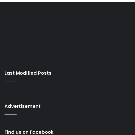
Last Modified Posts
Advertisement
Find us on Facebook