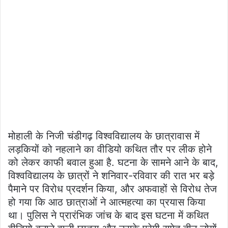
मोहाली के निजी चंडीगढ़ विश्वविद्यालय के छात्रावास में
लड़कियों को नहलाने का वीडियो कथित तौर पर लीक होने
को लेकर काफी बवाल हुआ है. घटना के सामने आने के बाद,
विश्वविद्यालय के छात्रों ने शनिवार-रविवार की रात भर बड़े
पैमाने पर विरोध प्रदर्शन किया, और अफवाहों से विरोध तेज
हो गया कि आठ छात्राओं ने आत्महत्या का प्रयास किया
था। पुलिस ने प्रारंभिक जांच के बाद इस घटना में कथित