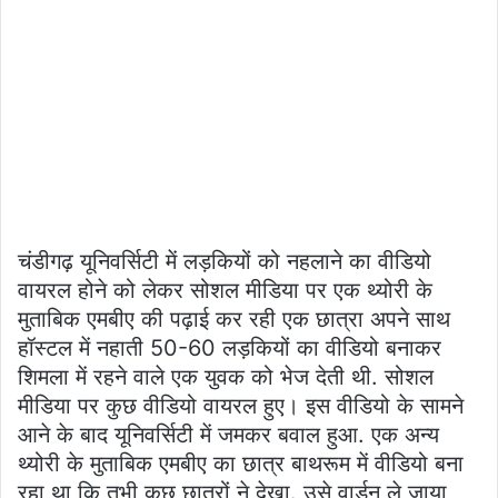
चंडीगढ़ यूनिवर्सिटी में लड़कियों को नहलाने का वीडियो
वायरल होने को लेकर सोशल मीडिया पर एक थ्योरी के
मुताबिक एमबीए की पढ़ाई कर रही एक छात्रा अपने साथ
हॉस्टल में नहाती 50-60 लड़कियों का वीडियो बनाकर
शिमला में रहने वाले एक युवक को भेज देती थी. सोशल
मीडिया पर कुछ वीडियो वायरल हुए। इस वीडियो के सामने
आने के बाद यूनिवर्सिटी में जमकर बवाल हुआ. एक अन्य
थ्योरी के मुताबिक एमबीए का छात्र बाथरूम में वीडियो बना
रहा था कि तभी कुछ छात्रों ने देखा. उसे वार्डन ले जाया