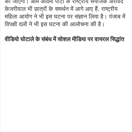
की जाएगी। आम आदमी पार्टी के राष्ट्रीय संयोजक अरविंद
केजरीवाल भी छात्रों के समर्थन में आगे आए हैं. राष्ट्रीय
महिला आयोग ने भी इस घटना पर संज्ञान लिया है। पंजाब में
विपक्षी दलों ने भी इस घटना की आलोचना की है।
वीडियो घोटाले के संबंध में सोशल मीडिया पर वायरल सिद्धांत