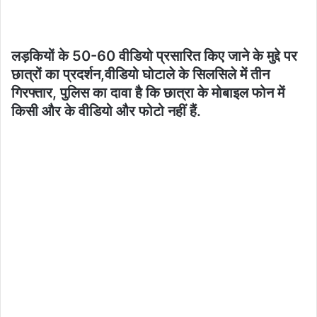
लड़कियों के 50-60 वीडियो प्रसारित किए जाने के मुद्दे पर
छात्रों का प्रदर्शन,वीडियो घोटाले के सिलसिले में तीन
गिरफ्तार, पुलिस का दावा है कि छात्रा के मोबाइल फोन में
किसी और के वीडियो और फोटो नहीं हैं.