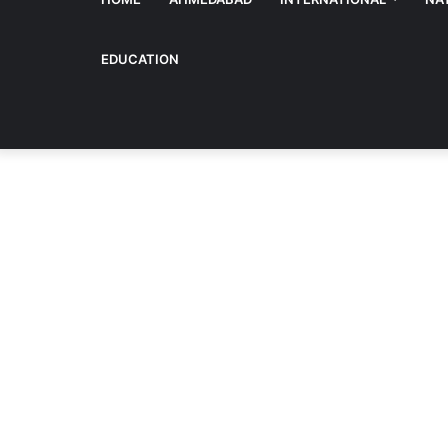
EDUCATION