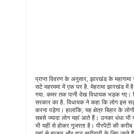
प्राप्त विवरण के अनुसार, झारखंड के महागामा 
सटे महरममा में एक घर है. मेहरामा झारखंड में 
गया. कमर तक पानी देख विधायक भड़क गए। विधा
सरकार का है. विधायक ने कहा कि लोग इस सड़क
करना पड़ेगा। हालांकि, यह क्षेत्र बिहार के लोगो
सबसे ज्यादा लोग यहां आते हैं। उनका धंधा भी
भी यहीं से होकर गुजरता है। पीरपेंटी की करीब 
यहां से बाजार और हाट खरीदारी के लिए जाते हैं।