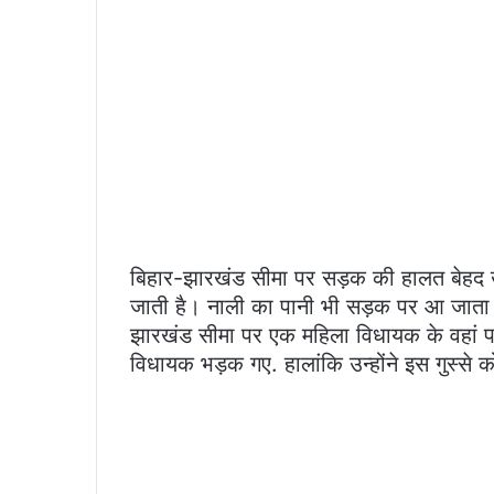
बिहार-झारखंड सीमा पर सड़क की हालत बेहद खर
जाती है। नाली का पानी भी सड़क पर आ जाता 
झारखंड सीमा पर एक महिला विधायक के वहां पह
विधायक भड़क गए. हालांकि उन्होंने इस गुस्स