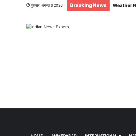
Breaking News
गुरूवार, अगस्त 6 2026
HOME
AHMEDABAD
INTERNATIONAL
NA