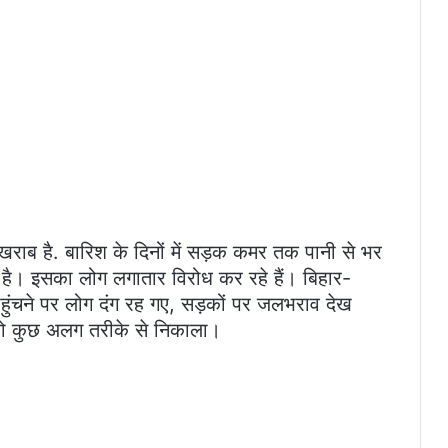
ाब है. बारिश के दिनों में सड़क कमर तक पानी से भर
है। इसका लोग लगातार विरोध कर रहे हैं। बिहार-
ुंचने पर लोग दंग रह गए, सड़कों पर जलभराव देख
े को कुछ अलग तरीके से निकाला।