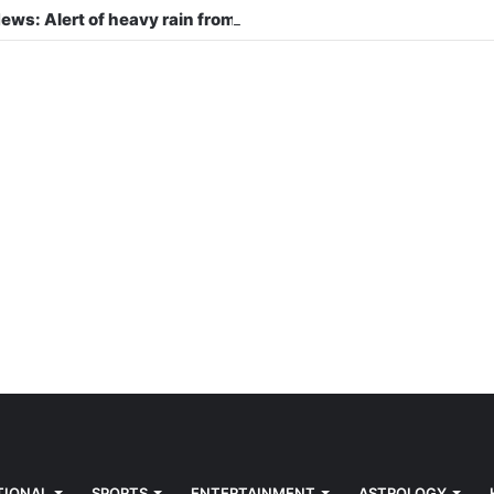
TIONAL
SPORTS
ENTERTAINMENT
ASTROLOGY