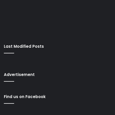
Last Modified Posts
Advertisement
Find us on Facebook