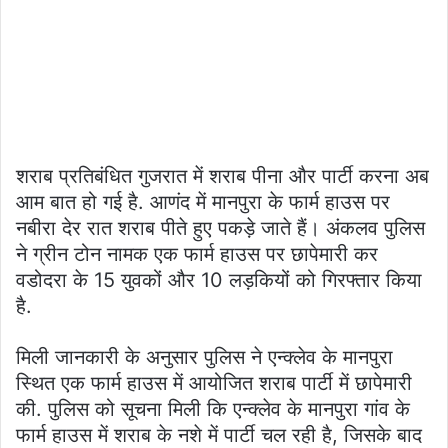
शराब प्रतिबंधित गुजरात में शराब पीना और पार्टी करना अब
आम बात हो गई है. आणंद में मानपुरा के फार्म हाउस पर
नबीरा देर रात शराब पीते हुए पकड़े जाते हैं। अंकलव पुलिस
ने ग्रीन टोन नामक एक फार्म हाउस पर छापेमारी कर
वडोदरा के 15 युवकों और 10 लड़कियों को गिरफ्तार किया
है.
मिली जानकारी के अनुसार पुलिस ने एन्क्लेव के मानपुरा
स्थित एक फार्म हाउस में आयोजित शराब पार्टी में छापेमारी
की. पुलिस को सूचना मिली कि एन्क्लेव के मानपुरा गांव के
फार्म हाउस में शराब के नशे में पार्टी चल रही है, जिसके बाद