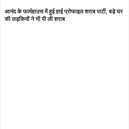
आनंद के फार्महाउस में हुई हाई प्रोफाइल शराब पार्टी, बड़े घर
की लड़कियों ने भी पी ली शराब