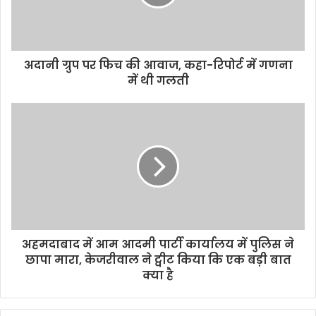
अदानी ग्रुप पर फिच की आवाज, कहा-रिपोर्ट में गणना
में थी गलती
अहमदाबाद में आम आदमी पार्टी कार्यालय में पुलिस ने
छापा मारा, केजरीवाल ने ट्वीट किया कि एक बड़ी बात
क्या है