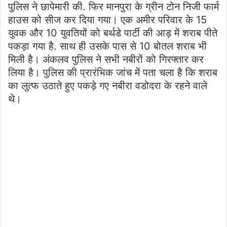
पुलिस ने छापेमारी की. फिर मानपुरा के ग्रीन टोन निजी फार्म
हाउस को सीज कर दिया गया। एक अमीर परिवार के 15
युवक और 10 युवतियों को बर्थडे पार्टी की आड़ में शराब पीते
पकड़ा गया है. साथ ही उसके पास से 10 बोतल शराब भी
मिली है। अंकलव पुलिस ने सभी नबीरों को गिरफ्तार कर
लिया है। पुलिस की प्रारंभिक जांच में पता चला है कि शराब
का लुत्फ उठाते हुए पकड़े गए नबीरा वडोदरा के रहने वाले
थे।