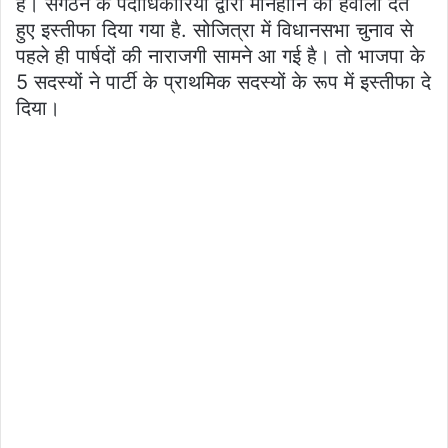
है। संगठन के पदाधिकारियों द्वारा मानहानि का हवाला देते
हुए इस्तीफा दिया गया है. सोजित्रा में विधानसभा चुनाव से
पहले ही पार्षदों की नाराजगी सामने आ गई है। तो भाजपा के
5 सदस्यों ने पार्टी के प्राथमिक सदस्यों के रूप में इस्तीफा दे
दिया।