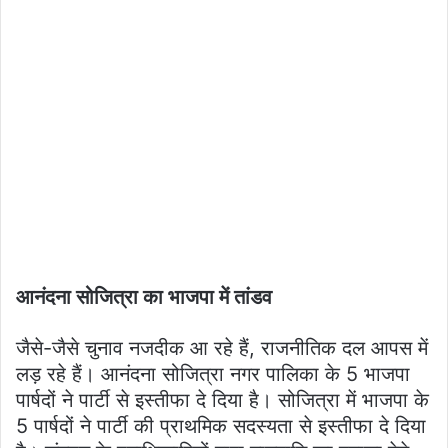
आनंदना सोजित्रा का भाजपा में तांडव
जैसे-जैसे चुनाव नजदीक आ रहे हैं, राजनीतिक दल आपस में
लड़ रहे हैं। आनंदना सोजित्रा नगर पालिका के 5 भाजपा
पार्षदों ने पार्टी से इस्तीफा दे दिया है। सोजित्रा में भाजपा के
5 पार्षदों ने पार्टी की प्राथमिक सदस्यता से इस्तीफा दे दिया