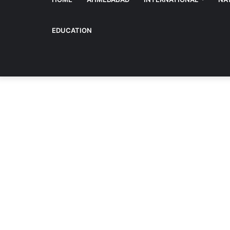
EDUCATION