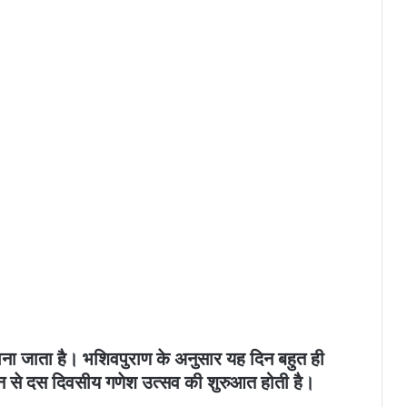
माना जाता है। भशिवपुराण के अनुसार यह दिन बहुत ही
 से दस दिवसीय गणेश उत्सव की शुरुआत होती है।