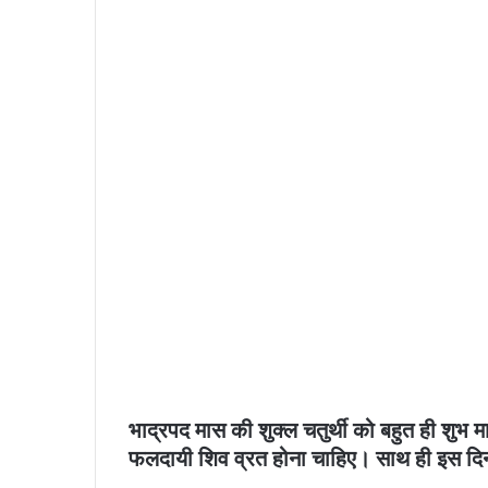
भाद्रपद मास की शुक्ल चतुर्थी को बहुत ही शुभ 
फलदायी शिव व्रत होना चाहिए। साथ ही इस दिन