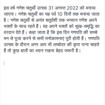
इस वर्ष गणेश चतुर्थी उत्सव 31 अगस्त 2022 को मनाया
जाएगा। गणेश चतुर्थी का यह पर्व 10 दिनों तक मनाया जाता
है। गणेश चतुर्थी से अनंत चतुर्दशी तक भगवान गणेश अपने
भक्तों के साथ रहते हैं। वह अपने भक्तों को सुख-समृद्धि का
वरदान देते हैं। कहा जाता है कि इस दिन गणपति की सच्चे
मन से पूजा करने से सभी मनोकामनाएं पूरी होती हैं। गणपति
उत्सव के दौरान अगर आप भी लम्बोदर की कृपा पाना चाहते
हैं तो कुछ बातों का ध्यान रखना बेहद जरूरी है।