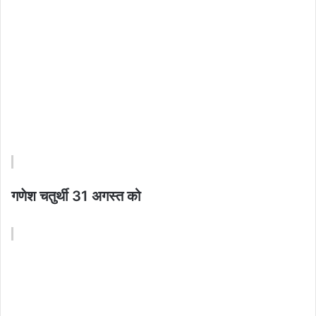
गणेश चतुर्थी 31 अगस्त को