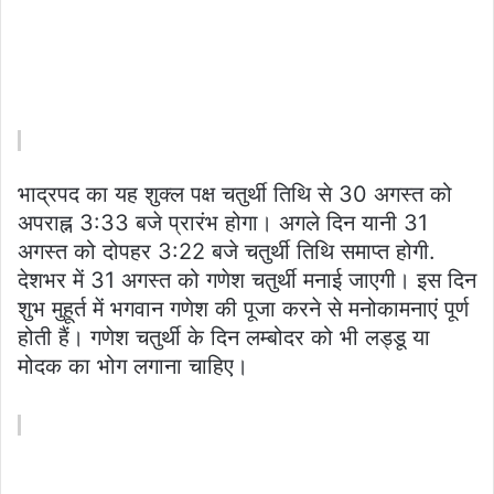
भाद्रपद का यह शुक्ल पक्ष चतुर्थी तिथि से 30 अगस्त को
अपराह्न 3:33 बजे प्रारंभ होगा। अगले दिन यानी 31
अगस्त को दोपहर 3:22 बजे चतुर्थी तिथि समाप्त होगी.
देशभर में 31 अगस्त को गणेश चतुर्थी मनाई जाएगी। इस दिन
शुभ मुहूर्त में भगवान गणेश की पूजा करने से मनोकामनाएं पूर्ण
होती हैं। गणेश चतुर्थी के दिन लम्बोदर को भी लड्डू या
मोदक का भोग लगाना चाहिए।