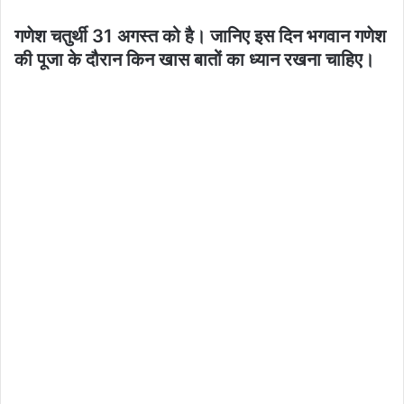
गणेश चतुर्थी 31 अगस्त को है। जानिए इस दिन भगवान गणेश
की पूजा के दौरान किन खास बातों का ध्यान रखना चाहिए।