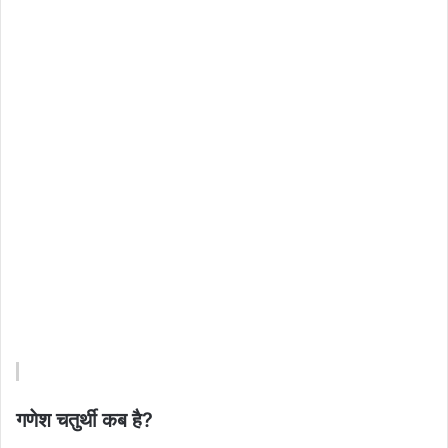
गणेश चतुर्थी कब है?