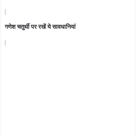
गणेश चतुर्थी पर रखें ये सावधानियां