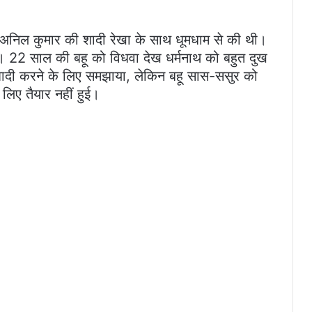
टे अनिल कुमार की शादी रेखा के साथ धूमधाम से की थी।
ई। 22 साल की बहू को विधवा देख धर्मनाथ को बहुत दुख
 शादी करने के लिए समझाया, लेकिन बहू सास-ससुर को
िए तैयार नहीं हुई।