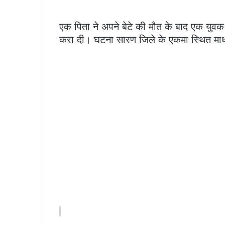
एक पिता ने अपने बेटे की मौत के बाद एक युव
करा दी। घटना सारण जिले के एकमा स्थित माध