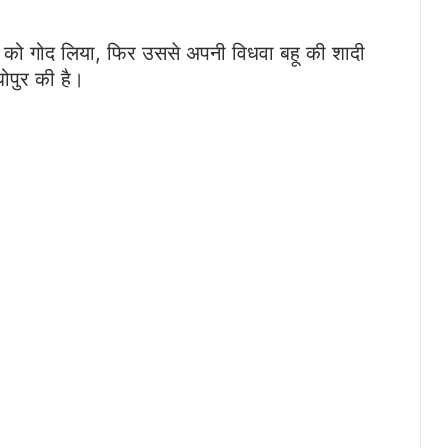
क को गोद लिया, फिर उससे अपनी विधवा बहू की शादी
ोपुर की है।