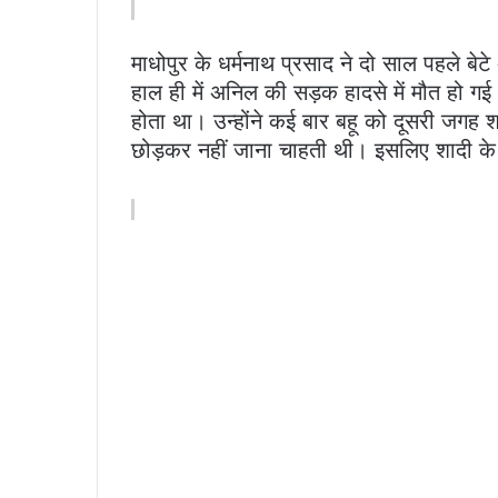
माधोपुर के धर्मनाथ प्रसाद ने दो साल पहले बे
हाल ही में अनिल की सड़क हादसे में मौत हो ग
होता था। उन्होंने कई बार बहू को दूसरी जगह
छोड़कर नहीं जाना चाहती थी। इसलिए शादी के ल