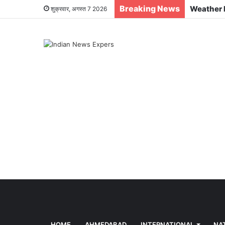
Breaking News
शुक्रवार, अगस्त 7 2026
HOME
AHMEDABAD
INTERNATIONAL
NA