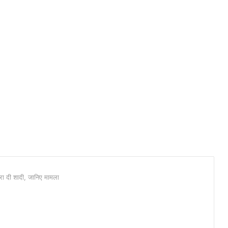
रा दी शादी, जानिए मामला