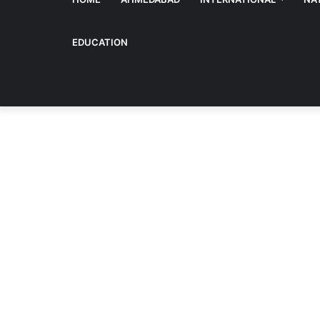
EDUCATION