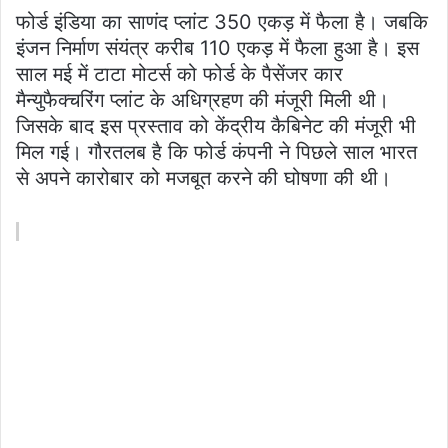
फोर्ड इंडिया का साणंद प्लांट 350 एकड़ में फैला है। जबकि
इंजन निर्माण संयंत्र करीब 110 एकड़ में फैला हुआ है। इस
साल मई में टाटा मोटर्स को फोर्ड के पैसेंजर कार
मैन्युफैक्चरिंग प्लांट के अधिग्रहण की मंजूरी मिली थी।
जिसके बाद इस प्रस्ताव को केंद्रीय कैबिनेट की मंजूरी भी
मिल गई। गौरतलब है कि फोर्ड कंपनी ने पिछले साल भारत
से अपने कारोबार को मजबूत करने की घोषणा की थी।