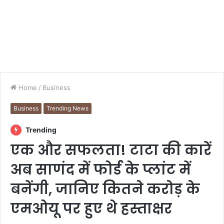
Home
/
Business
Business
Trending News
Trending
एक और सफलता! टाटा की कारें
अब साणंद में फोर्ड के प्लांट में
बनेंगी, जानिए कितने करोड़ के
एमओयू पर हुए थे हस्ताक्षर