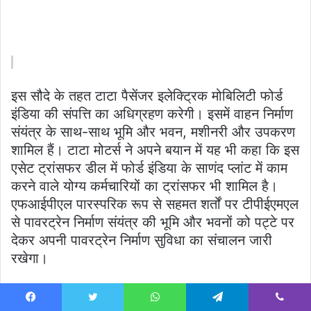
इस सौदे के तहत टाटा पैसेंजर इलेक्ट्रिक मोबिलिटी फोर्ड
इंडिया की संपत्ति का अधिग्रहण करेगी। इसमें वाहन निर्माण
संयंत्र के साथ-साथ भूमि और भवन, मशीनरी और उपकरण
शामिल हैं। टाटा मोटर्स ने अपने बयान में यह भी कहा कि इस
एसेट ट्रांसफर डील में फोर्ड इंडिया के साणंद प्लांट में काम
करने वाले योग्य कर्मचारियों का ट्रांसफर भी शामिल है।
एफआईपीएल पारस्परिक रूप से सहमत शर्तों पर टीपीईएमएल
से पावरट्रेन निर्माण संयंत्र की भूमि और भवनों को पट्टे पर
देकर अपनी पावरट्रेन निर्माण सुविधा का संचालन जारी
रखेगा।