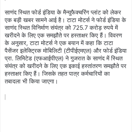
साणंद स्थित फोर्ड इंडिया के मैन्युफैक्चरिंग प्लांट को लेकर
एक बड़ी खबर सामने आई है। टाटा मोटर्स ने फोर्ड इंडिया के
साणंद स्थित विनिर्माण संयंत्र को 725.7 करोड़ रुपये में
खरीदने के लिए एक समझौते पर हस्ताक्षर किए हैं। विवरण
के अनुसार, टाटा मोटर्स ने एक बयान में कहा कि टाटा
पैसेंजर इलेक्ट्रिक मोबिलिटी (टीपीईएमएल) और फोर्ड इंडिया
प्रा. लिमिटेड (एफआईपीएल) ने गुजरात के साणंद में स्थित
संयंत्र को खरीदने के लिए एक इकाई हस्तांतरण समझौते पर
हस्ताक्षर किए हैं। जिसके तहत पात्र कर्मचारियों का
तबादला भी किया जाएगा।