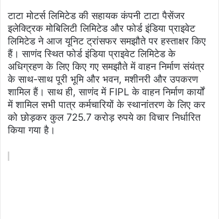
टाटा मोटर्स लिमिटेड की सहायक कंपनी टाटा पैसेंजर
इलेक्ट्रिक मोबिलिटी लिमिटेड और फोर्ड इंडिया प्राइवेट
लिमिटेड ने आज यूनिट ट्रांसफर समझौते पर हस्ताक्षर किए
हैं। साणंद स्थित फोर्ड इंडिया प्राइवेट लिमिटेड के
अधिग्रहण के लिए किए गए समझौते में वाहन निर्माण संयंत्र
के साथ-साथ पूरी भूमि और भवन, मशीनरी और उपकरण
शामिल हैं। साथ ही, साणंद में FIPL के वाहन निर्माण कार्यों
में शामिल सभी पात्र कर्मचारियों के स्थानांतरण के लिए कर
को छोड़कर कुल 725.7 करोड़ रुपये का विचार निर्धारित
किया गया है।