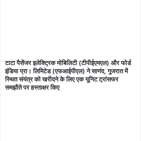
टाटा पैसेंजर इलेक्ट्रिक मोबिलिटी (टीपीईएमएल) और फोर्ड
इंडिया प्रा। लिमिटेड (एफआईपीएल) ने साणंद, गुजरात में
स्थित संयंत्र को खरीदने के लिए एक यूनिट ट्रांसफर
समझौते पर हस्ताक्षर किए