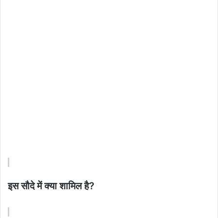
इस सौदे में क्या शामिल है?