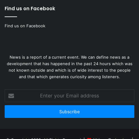
Find us on Facebook
Find us on Facebook
News is a report of a current event. We can define news as a
development that has happened in the past 24 hours which was
not known outside and which is of wide interest to the people
and that which generates curiosity among listeners.
Enter
your
Email
address