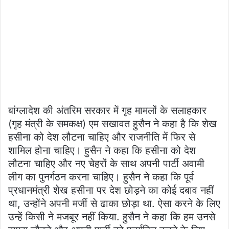
बांग्लादेश की अंतरिम सरकार में गृह मामलों के सलाहकार
(गृह मंत्री के समकक्ष) एम सखावत हुसैन ने कहा है कि शेख
हसीना को देश लौटना चाहिए और राजनीति में फिर से
शामिल होना चाहिए। हुसैन ने कहा कि हसीना को देश
लौटना चाहिए और नए चेहरों के साथ अपनी पार्टी अवामी
लीग का पुनर्गठन करना चाहिए। हुसैन ने कहा कि पूर्व
प्रधानमंत्री शेख हसीना पर देश छोड़ने का कोई दबाव नहीं
था, उन्होंने अपनी मर्जी से ढाका छोड़ा था. ऐसा करने के लिए
उन्हें किसी ने मजबूर नहीं किया. हुसैन ने कहा कि हम उनसे