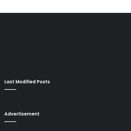
Last Modified Posts
Advertisement