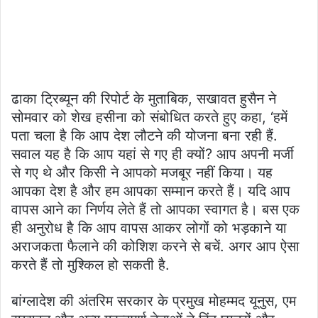
ढाका ट्रिब्यून की रिपोर्ट के मुताबिक, सखावत हुसैन ने
सोमवार को शेख हसीना को संबोधित करते हुए कहा, ‘हमें
पता चला है कि आप देश लौटने की योजना बना रही हैं.
सवाल यह है कि आप यहां से गए ही क्यों? आप अपनी मर्जी
से गए थे और किसी ने आपको मजबूर नहीं किया। यह
आपका देश है और हम आपका सम्मान करते हैं। यदि आप
वापस आने का निर्णय लेते हैं तो आपका स्वागत है। बस एक
ही अनुरोध है कि आप वापस आकर लोगों को भड़काने या
अराजकता फैलाने की कोशिश करने से बचें. अगर आप ऐसा
करते हैं तो मुश्किल हो सकती है.
बांग्लादेश की अंतरिम सरकार के प्रमुख मोहम्मद यूनुस, एम