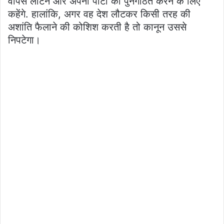
वापस लौटने और अपनी पार्टी को पुनर्गठित करने के लिए
कहेंगे. हालांकि, अगर वह देश लौटकर किसी तरह की
अशांति फैलाने की कोशिश करती है तो कानून उससे
निपटेगा।