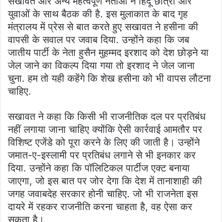
सखावत और अन्य महत्वपूर्ण नेताओं ने हिंदू छात्रों और
युवाओं के साथ बैठक की है. इस मुलाकात के बाद गृह
मंत्रालय में प्रेस से बात करते हुए सखावत ने हसीना की
वापसी के सवाल पर जवाब दिया. उन्होंने कहा कि जब
जातीय पार्टी के नेता हुसैन मुहम्मद इरशाद को देश छोड़ने या
जेल जाने का विकल्प दिया गया तो इरशाद ने जेल जाना
चुना. हम तो यही कहेंगे कि शेख हसीना को भी वापस लौटना
चाहिए.
सखावत ने कहा कि किसी भी राजनीतिक दल पर प्रतिबंध
नहीं लगाया जाना चाहिए क्योंकि ऐसी कार्रवाई आमतौर पर
विशिष्ट एजेंडे को पूरा करने के लिए की जाती है। उन्होंने
जमात-ए-इस्लामी पर प्रतिबंध लगाने से भी इनकार कर
दिया. उन्होंने कहा कि पॉलिटिकल पार्टीज एक्ट बनाया
जाएगा, जो इस बात पर जोर देगा कि देश में तानाशाही की
जगह जवाबदेह सरकार होनी चाहिए. जो भी राजनेता इस
दायरे में रहकर राजनीति करना चाहता है, वह ऐसा कर
सकता है।