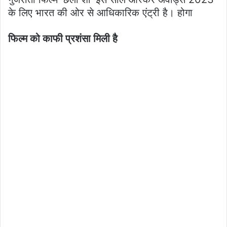
के लिए भारत की ओर से आधिकारिक एंट्री है। होगा
फिल्म को काफी प्रशंसा मिली है