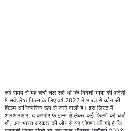
लंबे समय से यह चर्चा चल रही थी कि विदेशी भाषा की श्रेणी
में सर्वश्रेष्ठ फिल्म के लिए वर्ष 2022 में भारत से कौन सी
फिल्म आधिकारिक रूप से जाने वाली है। इस लिस्ट में
आरआरआर, द कश्मीर फाइल्स से लेकर कई फिल्मों की चर्चा
थी, अब भारत सरकार की ओर से यह घोषणा की गई है कि
गुजराती फिल्म ‘छेलो शो’ इस साल ऑस्कर अवॉर्ड्स 2023