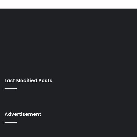
Last Modified Posts
Advertisement