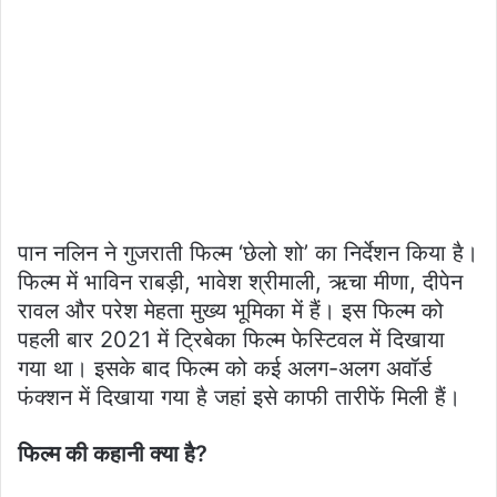
पान नलिन ने गुजराती फिल्म ‘छेलो शो’ का निर्देशन किया है।
फिल्म में भाविन राबड़ी, भावेश श्रीमाली, ऋचा मीणा, दीपेन
रावल और परेश मेहता मुख्य भूमिका में हैं। इस फिल्म को
पहली बार 2021 में ट्रिबेका फिल्म फेस्टिवल में दिखाया
गया था। इसके बाद फिल्म को कई अलग-अलग अवॉर्ड
फंक्शन में दिखाया गया है जहां इसे काफी तारीफें मिली हैं।
फिल्म की कहानी क्या है?