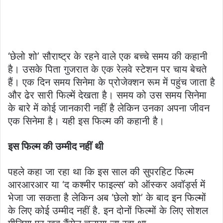
‘छेलो शो’ सौराष्ट्र के रहने वाले एक बच्चे समय की कहानी
है। उसके पिता गुजरात के एक रेलवे स्टेशन पर चाय बेचते
हैं। एक दिन समय सिनेमा के प्रोजेक्शन रूम में पहुंच जाता है
और ढेर सारी फिल्में देखता है। समय को उस समय सिनेमा
के बारे में कोई जानकारी नहीं है लेकिन उनका अपना जीवन
एक सिनेमा है। यही इस फिल्म की कहानी है।
इस फिल्म की उम्मीद नहीं थी
पहले कहा जा रहा था कि इस साल की सुपरहिट फिल्म
आरआरआर या ‘द कश्मीर फाइल्स’ को ऑस्कर अवॉर्ड्स में
भेजा जा सकता है लेकिन अब ‘छेलो शो’ के बाद इन फिल्मों
के लिए कोई उम्मीद नहीं है. इन दोनों फिल्मों के लिए सोशल