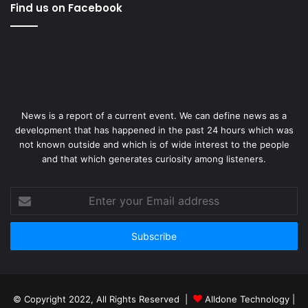
Find us on Facebook
News is a report of a current event. We can define news as a
development that has happened in the past 24 hours which was
not known outside and which is of wide interest to the people
and that which generates curiosity among listeners.
Enter
your
Email
address
© Copyright 2022, All Rights Reserved |
Alldone Technology
|