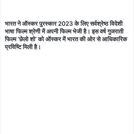
भारत ने ऑस्कर पुरस्कार 2023 के लिए सर्वश्रेष्ठ विदेशी
भाषा फिल्म श्रेणी में अपनी फिल्म भेजी है। इस वर्ष गुजराती
फिल्म ‘छेलो शो’ को ऑस्कर में भारत की ओर से आधिकारिक
प्रविष्टि मिली है।